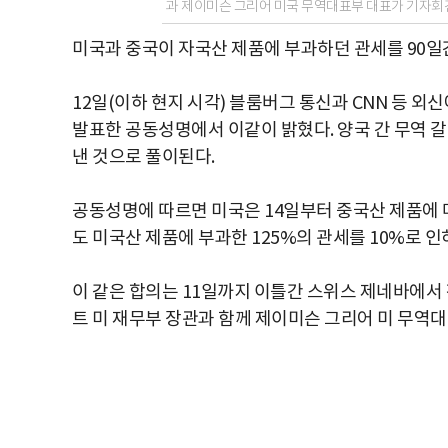
과 제이미슨 그리어 미국 무역대표부 대표가 기자회견
미국과 중국이 자국산 제품에 부과하던 관세를 90일
12일(이하 현지 시각) 블룸버그 통신과 CNN 등 
발표한 공동성명에서 이같이 밝혔다. 양국 간 무역 
낸 것으로 풀이된다.
공동성명에 따르면 미국은 14일부터 중국산 제품에 매
도 미국산 제품에 부과한 125%의 관세를 10%로 인
이 같은 합의는 11일까지 이틀간 스위스 제네바에서 
트 미 재무부 장관과 함께 제이미슨 그리어 미 무역대