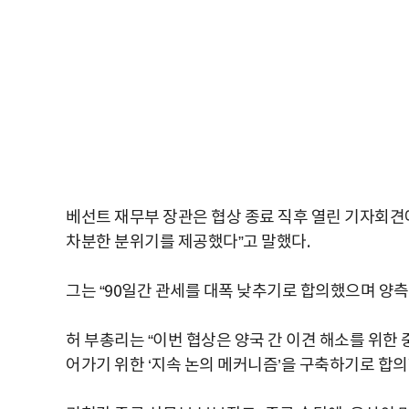
베선트 재무부 장관은 협상 종료 직후 열린 기자회견
차분한 분위기를 제공했다”고 말했다.
그는 “90일간 관세를 대폭 낮추기로 합의했으며 양측
허 부총리는 “이번 협상은 양국 간 이견 해소를 위한
어가기 위한 ‘지속 논의 메커니즘’을 구축하기로 합의