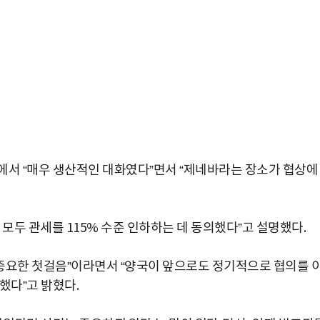
에서 “매우 생산적인 대화였다”면서 “제네바라는 장소가 협상에
 모두 관세를 115% 수준 인하하는 데 동의했다”고 설명했다.
 중요한 첫걸음”이라면서 “양국이 앞으로도 정기적으로 협의를 
했다”고 밝혔다.