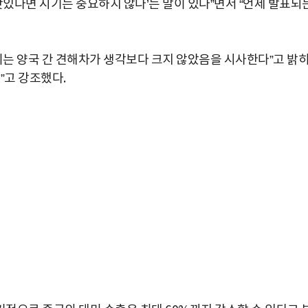
맛있다면 시기는 중요하지 않다’는 말이 있다”면서 “언제 발표되
이는 양국 간 견해차가 생각보다 크지 않았음을 시사한다”고 밝
”고 강조했다.