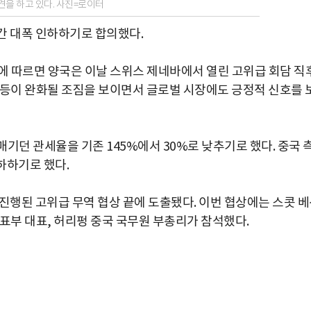
을 하고 있다. 사진=로이터
간 대폭 인하하기로 합의했다.
외신에 따르면 양국은 이날 스위스 제네바에서 열린 고위급 회담 직
갈등이 완화될 조짐을 보이면서 글로벌 시장에도 긍정적 신호를 
기던 관세율을 기존 145%에서 30%로 낮추기로 했다. 중국 
하하기로 했다.
진행된 고위급 무역 협상 끝에 도출됐다. 이번 협상에는 스콧 
표부 대표, 허리펑 중국 국무원 부총리가 참석했다.