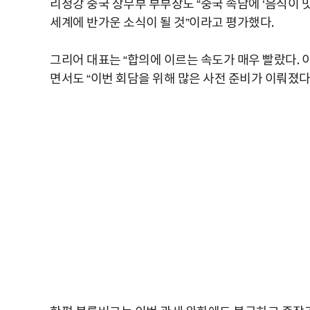
리청강 중국 상무부 부부장도 “중국 속담에 ‘음식이 
세계에 반가운 소식이 될 것”이라고 평가했다.
그리어 대표는 “합의에 이르는 속도가 매우 빨랐다. 
면서도 “이번 회담을 위해 많은 사전 준비가 이뤄졌다