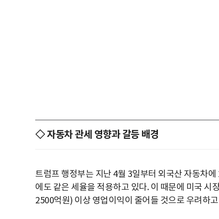
◇ 자동차 관세 영향과 갈등 배경
트럼프 행정부는 지난 4월 3일부터 외국산 자동차에 
에도 같은 세율을 적용하고 있다. 이 때문에 미국 시장
2500억원) 이상 영업이익이 줄어들 것으로 우려하고