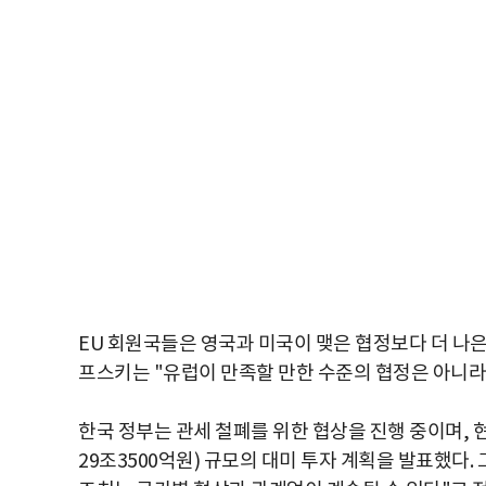
EU 회원국들은 영국과 미국이 맺은 협정보다 더 나
프스키는 "유럽이 만족할 만한 수준의 협정은 아니라
한국 정부는 관세 철폐를 위한 협상을 진행 중이며
,
29
조
3500
억원
)
규모의 대미 투자 계획을 발표했다
.