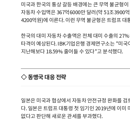
미국과 한국의 통상 갈등 배경에는 큰 무역 불균형이 
자동차 수입액은 367억6000만 달러(약 51조3900억
4200억원)에 이른다. 이런 무역 불균형은 트럼프 
한국의 대미 자동차 수출액은 전체 대미 수출의 27%인 
타격이 예상된다. IBK기업은행 경제연구소는 "미국
지난해보다 18.59% 줄어들 수 있다"고 분석했다.
◇ 동맹국 대응 전략
일본은 미국과 협상에서 자동차 안전규정 완화를 검토
다. 일본은 트럼프 대통령 첫 임기인 2019년에 이
없다고 판단해 새로운 관세를 부과했다.