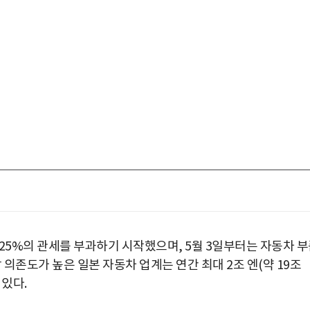
25%의 관세를 부과하기 시작했으며, 5월 3일부터는 자동차 
 의존도가 높은 일본 자동차 업계는 연간 최대 2조 엔(약 19조
 있다.