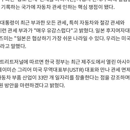
를 기록하는 국가에 자동차 관세 인하는 핵심 쟁점이 됐다.
대통령이 최근 부과한 모든 관세, 특히 자동차와 철강 관세와
이런 관세 부과가 "매우 유감스럽다"고 밝혔다. 일본 후지여자
미는 "일본은 협상하기 가장 쉬운 나라일 수 있다. 우리는 미
라고 말했다.
스트리트저널에 따르면 한국 정부는 최근 제주도에서 열린 아시
이미슨 그리어 미국 무역대표부(USTR) 대표와 만나 관세 면
자동차 부품 산업이 33만 개 일자리를 창출한다는 점을 강조하며
원 방안을 마련하겠다고 밝혔다.