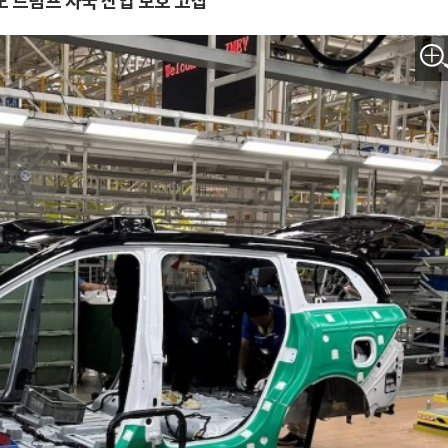
 트럼프 자국 산업 보호 고집