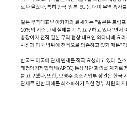
로 떠올랐다. 특히 한국·일본·EU 등 대미 무역 흑자
일본 무역대표부 아카자와 료세이는 "일본은 트럼프 
10%의 기준 관세 철폐를 계속 요구하고 있다"면서 
총장이자 전직 일본 무역 협상 대표인 와타나베 요리즈
시장과 미국 방위에 전적으로 의존하고 있기 때문"이
한국도 미국에 관세 면제를 적극 요청하고 있다. 월
태평양경제협력체(APEC) 통상장관 회의를 계기로 제
를 요구했다. 또한, 오영주 중소기업부 장관은 한국 
관세로 인한 피해를 최소화하기 위한 정부 차원의 지