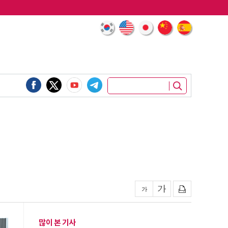
많이 본 기사