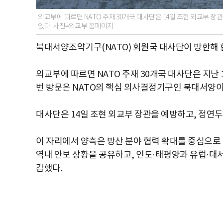
외교부에 따르면 NATO 주재 30개국 대사단은 14일 조현 외교부
있다. 사진=외교부 홈페이지
북대서양조약기구(NATO) 회원국 대사단이 방한해 
외교부에 따르면 NATO 주재 30개국 대사단은 지난 
번 방문은 NATO의 핵심 의사결정기구인 북대서양이
대사단은 14일 조현 외교부 장관을 예방하고, 정
이 자리에서 양측은 방산 분야 협력 확대를 중심으로 
역내 안보 상황을 공유하고, 인도·태평양과 유럽·대서
감했다.