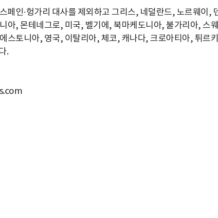
 스페인·헝가리 대사를 제외하고 그리스, 네덜란드, 노르웨이, 
니아, 몬테네그로, 미국, 벨기에, 북마케도니아, 불가리아, 스
에스토니아, 영국, 이탈리아, 체코, 캐나다, 크로아티아, 튀르
다.
.com