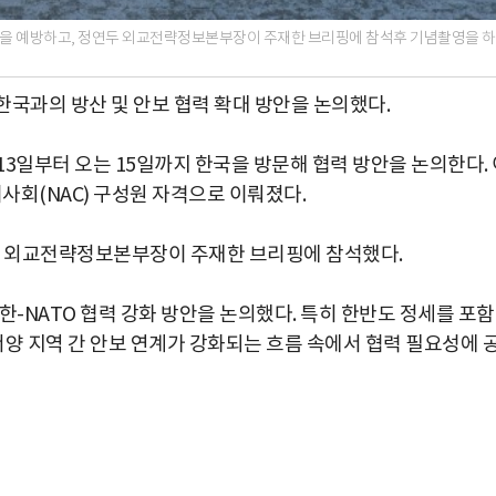
 장관을 예방하고, 정연두 외교전략정보본부장이 주재한 브리핑에 참석후 기념촬영을 
한국과의 방산 및 안보 협력 확대 방안을 논의했다.
13일부터 오는 15일까지 한국을 방문해 협력 방안을 논의한다.
사회(NAC) 구성원 자격으로 이뤄졌다.
연두 외교전략정보본부장이 주재한 브리핑에 참석했다.
한-NATO 협력 강화 방안을 논의했다. 특히 한반도 정세를 포
양 지역 간 안보 연계가 강화되는 흐름 속에서 협력 필요성에 