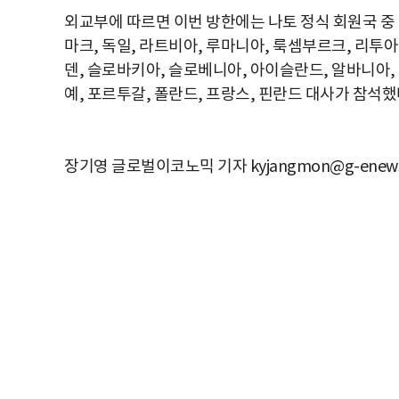
외교부에 따르면 이번 방한에는 나토 정식 회원국 중
마크, 독일, 라트비아, 루마니아, 룩셈부르크, 리투아
덴, 슬로바키아, 슬로베니아, 아이슬란드, 알바니아, 
예, 포르투갈, 폴란드, 프랑스, 핀란드 대사가 참석했
장기영 글로벌이코노믹 기자 kyjangmon@g-enews