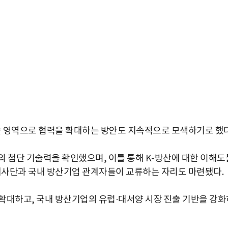
기술 영역으로 협력을 확대하는 방안도 지속적으로 모색하기로 했다
의 첨단 기술력을 확인했으며, 이를 통해 K-방산에 대한 이해도
 대사단과 국내 방산기업 관계자들이 교류하는 자리도 마련됐다.
 확대하고, 국내 방산기업의 유럽·대서양 시장 진출 기반을 강화