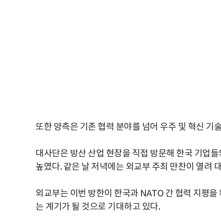
또한 양측은 기존 협력 분야를 넘어 우주 및 혁신 
대사단은 방산 산업 현장을 직접 방문해 한국 기업들
높였다. 같은 날 저녁에는 외교부 주최 만찬이 열려
외교부는 이번 방한이 한국과 NATO 간 협력 지평을
는 계기가 될 것으로 기대하고 있다.