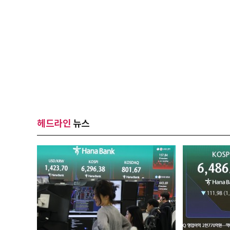
헤드라인
뉴스