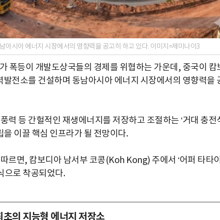
동남아시아 에너지 시장에서의 영향력을 공고히 하고 있다. 이미지=제미나이3
유가 폭등이 개발도상국들의 경제를 위협하는 가운데, 중국이 캄
형 수력발전소를 건설하며 동남아시아 에너지 시장에서의 영향력을 
 풍력 등 간헐적인 재생에너지를 저장하고 조절하는 ‘거대 충전
을 이끌 핵심 인프라가 될 전망이다.
르면, 캄보디아 남서부 코콩(Koh Kong) 주에서 ‘어퍼 타타
 정식으로 착공되었다.
 최초의 지능형 에너지 저장소