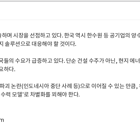
수출하며 시장을 선점하고 있다. 한국 역시 한수원 등 공기업의 양
지 솔루션으로 대응해야 할 것이다.
들의 수요가 급증하고 있다. 단순 건설 수주가 아닌, 현지 에너
요하다.
파괴 논란(인도네시아 중단 사례 등)으로 이어질 수 있는 만큼, 
 수력 모델'로 차별화를 꾀해야 한다.
om