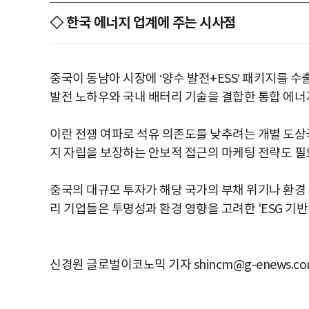
◇ 한국 에너지 업계에 주는 시사점
중국이 동남아 시장에 ‘양수 발전+ESS’ 패키지를 
발전 노하우와 국내 배터리 기술을 결합한 통합 에너
이란 전쟁 여파로 석유 의존도를 낮추려는 개별 도상국
지 자립을 보장하는 안보적 접근의 마케팅 전략도 필
중국의 대규모 투자가 해당 국가의 부채 위기나 환경 
리 기업들은 투명성과 환경 영향을 고려한 'ESG 기반
신경원 글로벌이코노믹 기자 shincm@g-enews.c