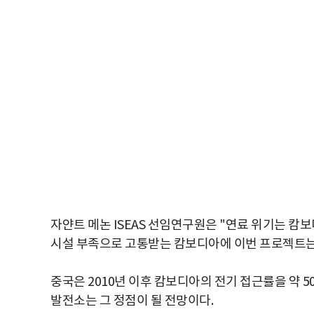
자얀트 메논 ISEAS 선임연구원은 "연료 위기는 캄보
시설 부족으로 고통받는 캄보디아에 이번 프로젝트는
중국은 2010년 이후 캄보디아의 전기 접근률을 약 
발전소는 그 정점이 될 전망이다.