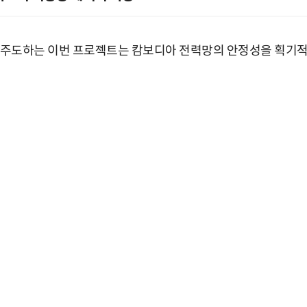
을 주도하는 이번 프로젝트는 캄보디아 전력망의 안정성을 획기