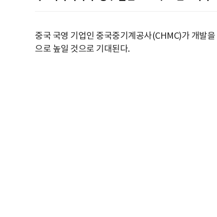
중국 국영 기업인 중국중기계공사(CHMC)가 개발
으로 높일 것으로 기대된다.