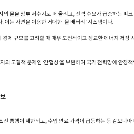
지의 물을 상부 저수지로 퍼 올리고, 전력 수요가 급증하는 피크
 이는 자연을 이용한 거대한 '물 배터리' 시스템이다.
 경제 규모를 고려할 때 매우 도전적이고 정교한 에너지 저장 
너지의 고질적 문제인 ‘간헐성’을 보완하여 국가 전력망에 안정적
확보
조선 통행이 제한되고, 수입 연료 가격이 급등하는 등 캄보디아 