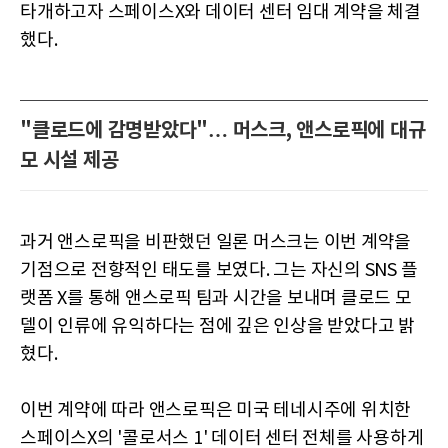
타개하고자 스페이스X와 데이터 센터 임대 계약을 체결
했다.
"클로드에 감명받았다"… 머스크, 앤스로픽에 대규
모 시설 제공
과거 앤스로픽을 비판했던 일론 머스크는 이번 계약을
기점으로 전향적인 태도를 보였다. 그는 자신의 SNS 플
랫폼 X를 통해 앤스로픽 팀과 시간을 보내며 클로드 모
델이 인류에 유익하다는 점에 깊은 인상을 받았다고 밝
혔다.
이번 계약에 따라 앤스로픽은 미국 테네시주에 위치한
스페이스X의 '콜로서스 1' 데이터 센터 전체를 사용하게