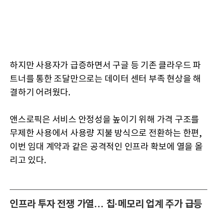
하지만 사용자가 급증하면서 구글 등 기존 클라우드 파
트너를 통한 조달만으로는 데이터 센터 부족 현상을 해
결하기 어려웠다.
앤스로픽은 서비스 안정성을 높이기 위해 가격 구조를
무제한 사용에서 사용량 지불 방식으로 전환하는 한편,
이번 임대 계약과 같은 공격적인 인프라 확보에 열을 올
리고 있다.
인프라 투자 전쟁 가열… 칩·메모리 업계 주가 급등