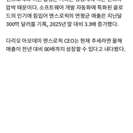
압박 때문이다. 소프트웨어 개발 자동화에 특화된 클로
드의 인기에 힘입어 앤스로픽의 연평균 매출은 지난달
300억 달러를 기록, 2025년 말 대비 3.3배 증가했다.
다리오 아모데이 앤스로픽 CEO는 현재 추세라면 올해
매출이 전년 대비 80배까지 성장할 수 있다고 내다봤다.