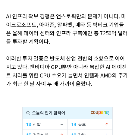
AI 인프라 확보 경쟁은 앤스로픽만의 문제가 아니다. 마
이크로소프트, 아마존, 알파벳, 메타 등 빅테크 기업들
은 올해 데이터 센터와 인프라 구축에만 총 7250억 달러
를 투자할 계획이다.
이러한 투자 열풍은 반도체 산업 전반의 호황으로 이어
지고 있다. 엔비디아 GPU뿐만 아니라 복잡한 AI 에이전
트 처리를 위한 CPU 수요가 늘면서 인텔과 AMD의 주가
가 최근 한 달 사이 두 배 가까이 올랐다.