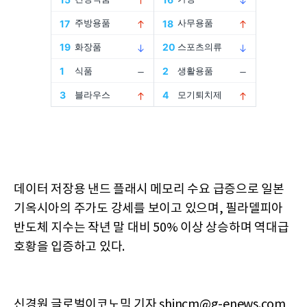
데이터 저장용 낸드 플래시 메모리 수요 급증으로 일본
기옥시아의 주가도 강세를 보이고 있으며, 필라델피아
반도체 지수는 작년 말 대비 50% 이상 상승하며 역대급
호황을 입증하고 있다.
신경원 글로벌이코노믹 기자 shincm@g-enews.com