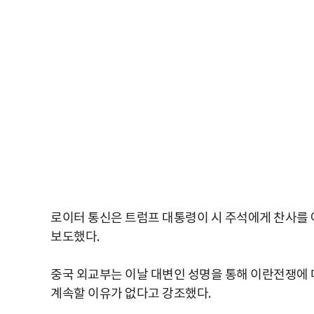
로이터 통신은 트럼프 대통령이 시 주석에게 찬사를
보도했다.
중국 외교부는 이날 대변인 성명을 통해 이란전쟁에
계속할 이유가 없다고 강조했다.