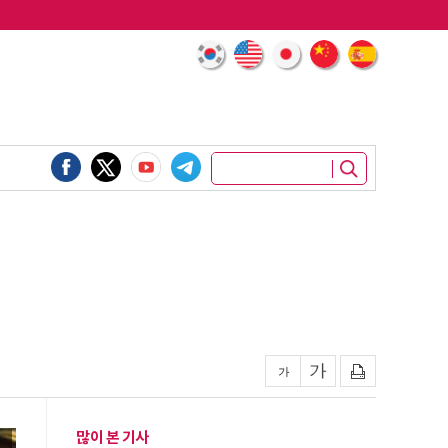
많이 본 기사