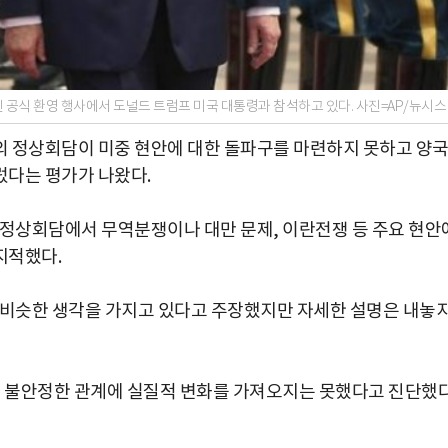
 공식 환영 행사에서 도널드 트럼프 미국 대통령과 참석하고 있다. 사진=AP/뉴시스
의 정상회담이 미중 현안에 대한 돌파구를 마련하지 못하고 양
렀다는 평가가 나왔다.
국 정상회담에서 무역분쟁이나 대만 문제, 이란전쟁 등 주요 현안
지적했다.
 비슷한 생각을 가지고 있다고 주장했지만 자세한 설명은 내놓
간 불안정한 관계에 실질적 변화를 가져오지는 못했다고 진단했다