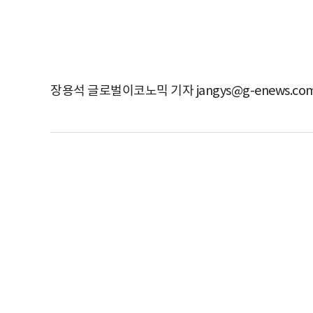
장용석 글로벌이코노믹 기자 jangys@g-enews.co