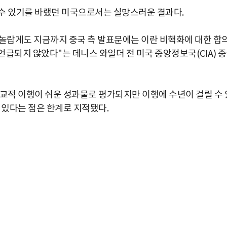
수 있기를 바랬던 미국으로서는 실망스러운 결과다.
"놀랍게도 지금까지 중국 측 발표문에는 이란 비핵화에 대한 합
급되지 않았다"는 데니스 와일더 전 미국 중앙정보국(CIA) 
비교적 이행이 쉬운 성과물로 평가되지만 이행에 수년이 걸릴 수 
 있다는 점은 한계로 지적됐다.