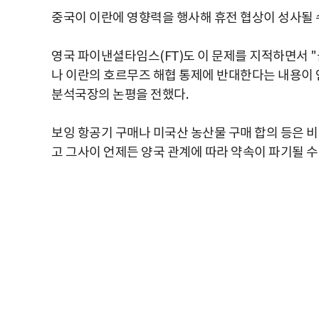
중국이 이란에 영향력을 행사해 휴전 협상이 성사될 
영국 파이낸셜타임스(FT)도 이 문제를 지적하면서 
나 이란의 호르무즈 해협 통제에 반대한다는 내용이 언
분석국장의 논평을 전했다.
보잉 항공기 구매나 미국산 농산물 구매 합의 등은 
고 그사이 언제든 양국 관계에 따라 약속이 파기될 수