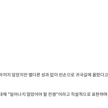
 아끼지 않았지만 별다른 성과 없이 빈손으로 귀국길에 올랐다
 대해 "일어나지 말았어야 할 전쟁"이라고 직설적으로 표현하며