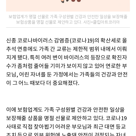
보험업계가 명절 선물로 가족 구성원별 건강과 안전한 일상을 보장해줄
보험상품을 명절 선물로 제안하고 있다. 사진=클립아트코리아
신종 코로나바이러스 감염증(코로나19)의 확산세로 올
추석 연휴에도 가족 간 교류는 제한적 범위 내에서 이뤄
지게 됐다. 특히 여러 변이 바이러스의 등장으로 확진자
수가 좀처럼 줄어들 기미가 보이지 않고 있어 연로한 부
모님, 어린 자녀를 둔 가정에서는 가족들의 건강과 안전
이 그 어느 때보다 더 중요해졌다.
이에 보험업계도 가족 구성원별 건강과 안전한 일상을
보장해줄 상품을 명절 선물로 제안하고 있다. 코로나19
사태로 직접 찾아뵙기 어려운 부모님과 최근 대면 등교
조치 등으로 외부 위험에 노출돼 안전이 걱정되는 자녀