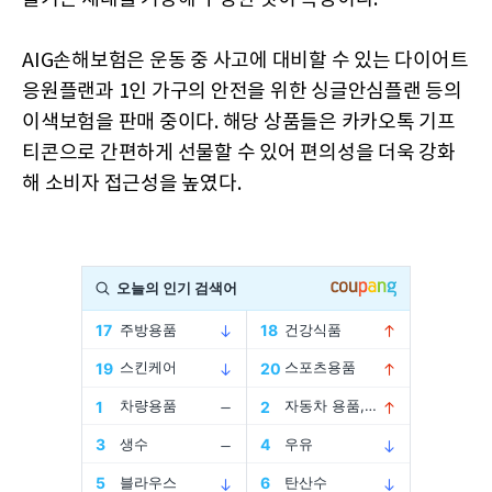
AIG손해보험은 운동 중 사고에 대비할 수 있는 다이어트
응원플랜과 1인 가구의 안전을 위한 싱글안심플랜 등의
이색보험을 판매 중이다. 해당 상품들은 카카오톡 기프
티콘으로 간편하게 선물할 수 있어 편의성을 더욱 강화
해 소비자 접근성을 높였다.