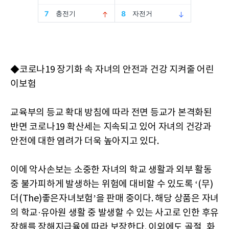
◆코로나19 장기화 속 자녀의 안전과 건강 지켜줄 어린
이보험
교육부의 등교 확대 방침에 따라 전면 등교가 본격화된
반면 코로나19 확산세는 지속되고 있어 자녀의 건강과
안전에 대한 염려가 더욱 높아지고 있다.
이에 악사손보는 소중한 자녀의 학교 생활과 외부 활동
중 불가피하게 발생하는 위험에 대비할 수 있도록 ‘(무)
더(The)좋은자녀보험’을 판매 중이다. 해당 상품은 자녀
의 학교·유아원 생활 중 발생할 수 있는 사고로 인한 후유
장해를 장해지급율에 따라 보장한다. 이외에도 골절, 화