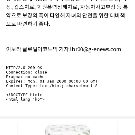
상, 깁스치료, 학원폭력상해치료, 자동차사고부상 등 특
약으로 보장의 폭이 다양해 자녀의 안전을 위한 대비책
으로 마련하기 좋다.
이보라 글로벌이코노믹 기자 lbr00@g-enews.com