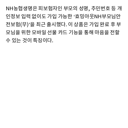
NH농협생명은 피보험자인 부모의 성명, 주민번호 등 개
인정보 입력 없이도 가입 가능한 ‘효밍아웃NH부모님안
전보험(무)’을 최근 출시했다. 이 상품은 가입 완료 후 부
모님을 위한 모바일 선물 카드 기능을 통해 마음을 전할
수 있는 것이 특징이다.