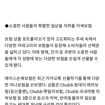
◆소중한 사람들의 특별한 일상을 지켜줄 이색보험
보험 상품 포트폴리오가 점차 고도화되는 추세 속에서
다양한 카테고리의 보험들이 등장해 소비자들의 선택권
을 넓히고 있다. 이에 형제, 친지 등 주변의 소중한 사람
들에게 각 성향에 맞는 다양한 보험을 손쉽게 선물할 수
있게 됐다.
에이스손해보험은 최근 카카오톡 선물하기를 통해 다양
한 미니보험을 선보였다. 상품은 Chubb 원데이 레저보
험(등산플랜), Chubb 펫밀리보험, Chubb 국내여행 차
박보험 등 3종으로 등산과 차박, 반려동물과의 일상을
즐기는 세대를 겨냥해 구성한 것이 특징이다.