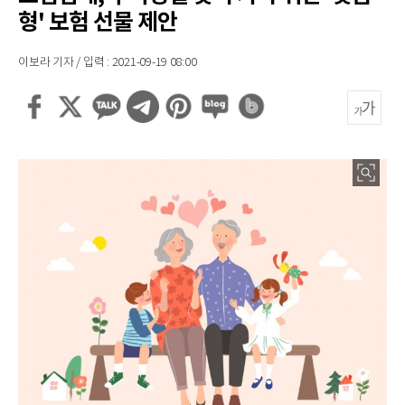
형' 보험 선물 제안
이보라 기자 / 입력 : 2021-09-19 08:00