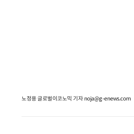
노정용 글로벌이코노믹 기자 noja@g-enews.com