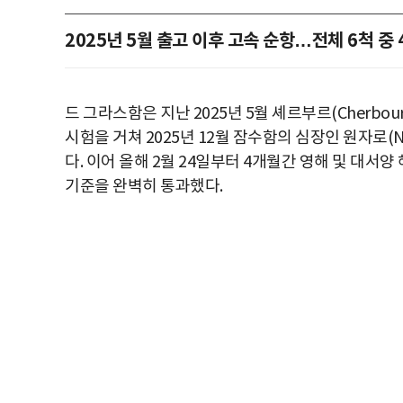
2025년 5월 출고 이후 고속 순항…전체 6척 중 
드 그라스함은 지난 2025년 5월 셰르부르(Cherbou
시험을 거쳐 2025년 12월 잠수함의 심장인 원자로(Nucle
다. 이어 올해 2월 24일부터 4개월간 영해 및 대서
기준을 완벽히 통과했다.