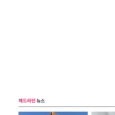
헤드라인
뉴스