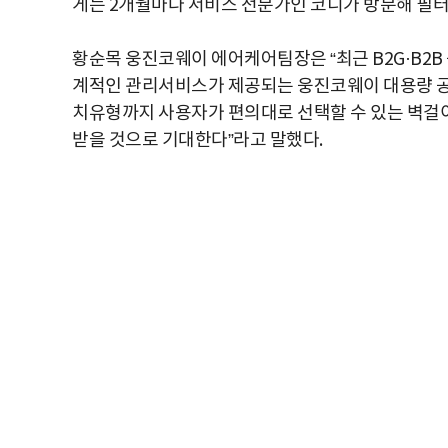
게는 2개월마다 서비스 전문가인 코디가 방문해 필터
황순목 웅진코웨이 에어케어팀장은 “최근 B2G·B2
계적인 관리서비스가 제공되는 웅진코웨이 대용량 공기청
치유형까지 사용자가 편의대로 선택할 수 있는 벽걸
받을 것으로 기대한다”라고 말했다.