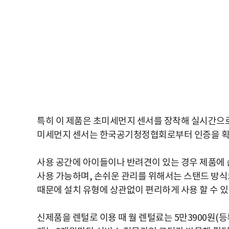
특히 이 제품은 초미세먼지 센서를 장착해 실시간으로
미세먼지 센서는 한국공기청정협회로부터 인증을 획
사용 공간에 아이들이나 반려견이 있는 경우 제품에 
사용 가능하며, 손쉬운 관리를 위해서는 스탠드 방식
때문에 설치 유형에 상관없이 편리하게 사용 할 수 있
신제품을 렌털로 이용 때 월 렌털료는 5만3900원(등