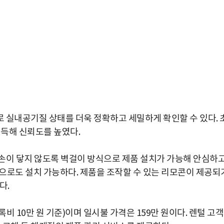
 실내공기질 상태를 더욱 정확하고 세밀하게 확인할 수 있다. 
득해 신뢰도를 높였다.
손이 닿지 않도록 벽걸이 방식으로 제품 설치가 가능해 안심하
으로도 설치 가능하다. 제품을 조작할 수 있는 리모콘이 제공되
다.
록비 10만 원 기준)이며 일시불 가격은 159만 원이다. 렌털 고