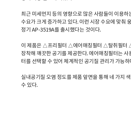
최근 미세먼지 등의 영향으로 많은 사람들이 이용하
수요가 크게 증가하고 있다. 이런 시장 수요에 맞춰
정기 AP-3519A를 출시했다는 것이다.
이 제품은 △프리필터 △에어매칭필터 △탈취필터 
장착해 깨끗한 공기를 제공한다. 에어매칭필터는 사
터를 선택할 수 있어 체계적인 공기질 관리가 가능하
실내공기질 오염 정도를 제품 앞면을 통해 네 가지 
수 있다.