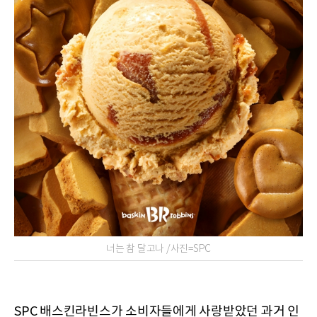
너는 참 달고나 /사진=SPC
SPC 배스킨라빈스가 소비자들에게 사랑받았던 과거 인