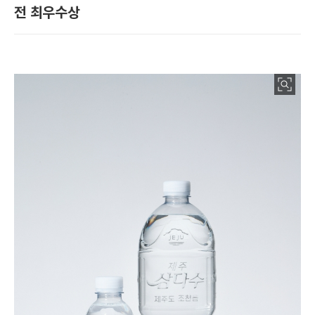
전 최우수상