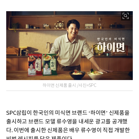
하이면 신제품 출시 /사진=SPC
SPC삼립이 한국인의 미식면 브랜드 ‘하이면’ 신제품을
출시하고 브랜드 모델 류수영을 내세운 광고를 공개했
다. 이번에 출시한 신제품은 배우 류수영이 직접 개발한