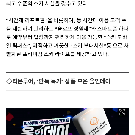
최고 수준의 스키 시설을 갖추고 있다.
“시간제 리프트권”을 비롯하여, 동 시간대 이용 고객 수
를 제한하여 관리하는 “슬로프 정원제”와 스마트폰 하나
로 예약부터 입장까지 편리하게 이용 가능한 “스키 모바
일 퀵패스”, 쾌적하고 깨끗한 “스키 부대시설”등 으로 차
별화된 프리미엄 스키 라이프를 제공하고 있다.
◇티몬투어, ‘단독 특가’ 상품 모은 올인데이