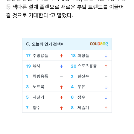
등 색다른 설계 플랜으로 새로운 부엌 트렌드를 이끌어
갈 것으로 기대한다”고 말했다.