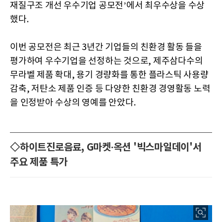
재질구조 개선 우수기업 공모전’에서 최우수상을 수상
했다.
이번 공모전은 최근 3년간 기업들의 친환경 활동 들을
평가하여 우수기업을 선정하는 것으로, 제주삼다수의
무라벨 제품 확대, 용기 경량화를 통한 플라스틱 사용량
감축, 저탄소 제품 인증 등 다양한 친환경 경영활동 노력
을 인정받아 수상의 영예를 안았다.
◇하이트진로음료, G마켓∙옥션 '빅스마일데이'서
주요 제품 특가