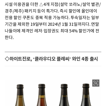
시설 이용권을 더한 △4개 지점(설악 쏘라노/설악 별관/
경주/제주) 패키지 등이 특가다. 즉시 할인에 올인데이
전용 할인 쿠폰도 중복 적용 가능하다. 투숙일자는 일부
기간을 제외한 19일부터 2024년 1월 31일까지다. 연말
나들이에 제격인 레저·입장권도 최대 54% 할인가에 전
한다.
◇하이트진로, ‘클라우디오 플레씨’ 와인 4종 출시