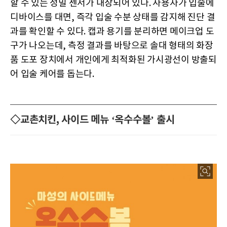
할 수 있는 정밀 센서가 내장되어 있다. 사용자가 입술에
디바이스를 대면, 즉각 입술 수분 상태를 감지해 진단 결
과를 확인할 수 있다. 캡과 용기를 분리하면 메이크업 도
구가 나오는데, 측정 결과를 바탕으로 솔대 형태의 화장
품 도포 장치에서 개인에게 최적화된 가시광선이 방출되
어 입술 케어를 돕는다.
◇교촌치킨, 사이드 메뉴 ‘옥수수볼’ 출시