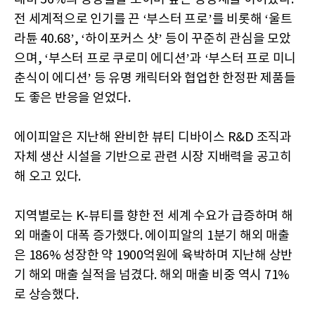
전 세계적으로 인기를 끈 ‘부스터 프로’를 비롯해 ‘울트
라튠 40.68’, ‘하이포커스 샷’ 등이 꾸준히 관심을 모았
으며, ‘부스터 프로 쿠로미 에디션’과 ‘부스터 프로 미니
춘식이 에디션’ 등 유명 캐릭터와 협업한 한정판 제품들
도 좋은 반응을 얻었다.
에이피알은 지난해 완비한 뷰티 디바이스 R&D 조직과
자체 생산 시설을 기반으로 관련 시장 지배력을 공고히
해 오고 있다.
지역별로는 K-뷰티를 향한 전 세계 수요가 급증하며 해
외 매출이 대폭 증가했다. 에이피알의 1분기 해외 매출
은 186% 성장한 약 1900억원에 육박하며 지난해 상반
기 해외 매출 실적을 넘겼다. 해외 매출 비중 역시 71%
로 상승했다.