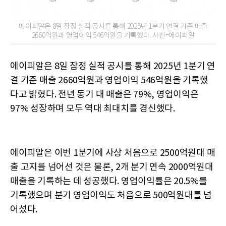
에이피알은 8일 잠정 실적 공시를 통해 2025년 1분기 연결 기준 매출
2660억원과 영업이익 546억원을 기록했다. 사진=에이피알
에이피알은 8일 잠정 실적 공시를 통해 2025년 1분기 연
결 기준 매출 2660억원과 영업이익 546억원을 기록했
다고 밝혔다. 전년 동기 대 매출은 79%, 영업이익은
97% 성장하며 모두 역대 최대치를 경신했다.
에이피알은 이번 1분기에 사상 처음으로 2500억원대 매
출 고지를 넘어선 것은 물론, 2개 분기 연속 2000억원대
매출을 기록하는 데 성공했다. 영업이익률은 20.5%를
기록했으며 분기 영업이익도 처음으로 500억원대를 넘
어섰다.