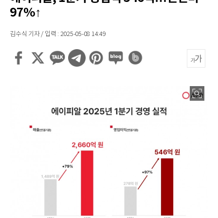
97%↑
김수식 기자 / 입력 : 2025-05-08 14:49