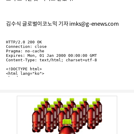
김수식 글로벌이코노믹 기자 imks@g-enews.com