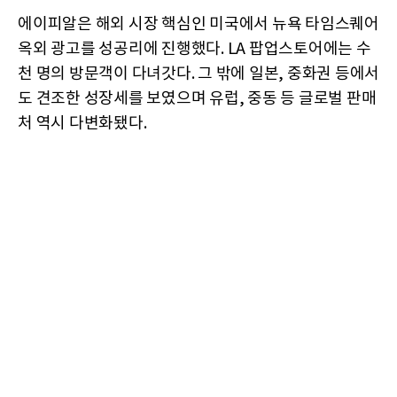
에이피알은 해외 시장 핵심인 미국에서 뉴욕 타임스퀘어
옥외 광고를 성공리에 진행했다. LA 팝업스토어에는 수
천 명의 방문객이 다녀갓다. 그 밖에 일본, 중화권 등에서
도 견조한 성장세를 보였으며 유럽, 중동 등 글로벌 판매
처 역시 다변화됐다.