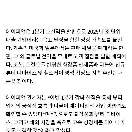
에이피알은 1분기 호실적을 발판으로 2025년 조 단위
매출 기업이라는 목표 달성을 향한 성장 가속도를 붙인
다. 기존의 미국과 일본에서는 판매 채널을 확대하는 한
편, 그 외 글로벌 전역을 무대로 고객 접점을 넓힐 계획이
다. 또한, 트렌드를 반영한 화장품 신제품과 더불어 신규
뷰티 디바이스 및 헬스케어 영역 확장도 지속 추진한다
는 방침이다.
에이피알 관계자는 “이번 1분기 깜짝 실적을 통해 뷰티
업계의 긍정적 흐름과 더불어 에이피알의 사업 경쟁력도
확인할 수 있었다”며 “앞으로도 화장품과 뷰티 디바이
스, 그리고 해외 시장을 축으로 고속 성장세를 이어 나가
도록 노력할 것”이라고 말했다.