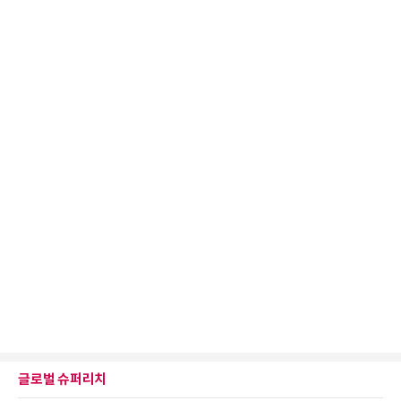
글로벌 슈퍼리치