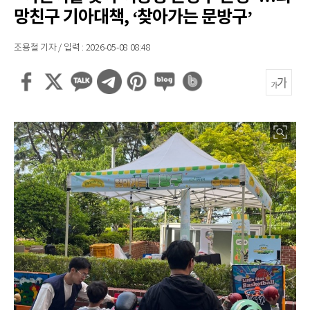
망친구 기아대책, ‘찾아가는 문방구’
조용철 기자 / 입력 : 2026-05-08 08:48