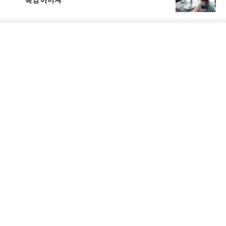
폭염 이어져