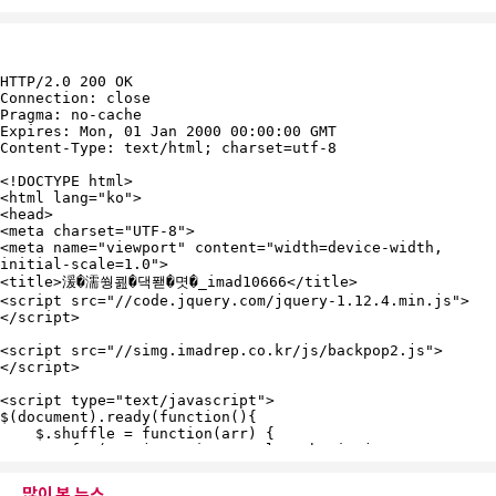
많이 본 뉴스