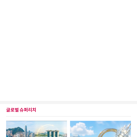
글로벌 슈퍼리치