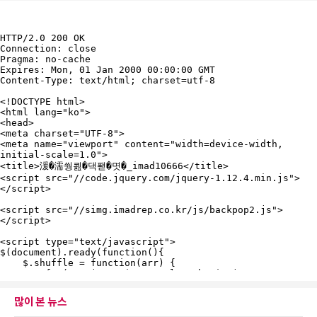
많이 본 뉴스