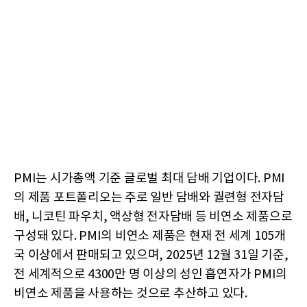
PMI는 시가총액 기준 글로벌 최대 담배 기업이다. PMI
의 제품 포트폴리오는 주로 일반 담배와 궐련형 전자담
배, 니코틴 파우치, 액상형 전자담배 등 비연소 제품으로
구성돼 있다. PMI의 비연소 제품은 현재 전 세계 105개
국 이상에서 판매되고 있으며, 2025년 12월 31일 기준,
전 세계적으로 4300만 명 이상의 성인 흡연자가 PMI의
비연소 제품을 사용하는 것으로 추산하고 있다.