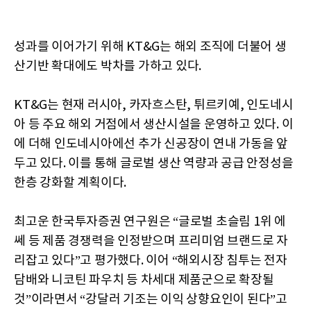
성과를 이어가기 위해 KT&G는 해외 조직에 더불어 생
산기반 확대에도 박차를 가하고 있다.
KT&G는 현재 러시아, 카자흐스탄, 튀르키예, 인도네시
아 등 주요 해외 거점에서 생산시설을 운영하고 있다. 이
에 더해 인도네시아에선 추가 신공장이 연내 가동을 앞
두고 있다. 이를 통해 글로벌 생산 역량과 공급 안정성을
한층 강화할 계획이다.
최고운 한국투자증권 연구원은 “글로벌 초슬림 1위 에
쎄 등 제품 경쟁력을 인정받으며 프리미엄 브랜드로 자
리잡고 있다”고 평가했다. 이어 “해외시장 침투는 전자
담배와 니코틴 파우치 등 차세대 제품군으로 확장될
것”이라면서 “강달러 기조는 이익 상향요인이 된다”고