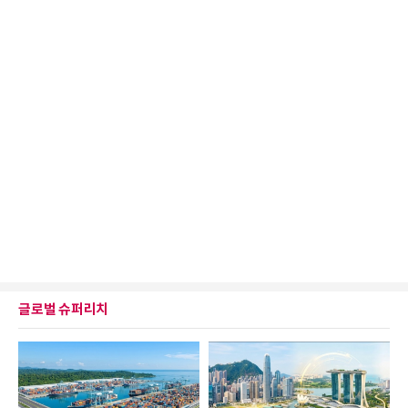
글로벌 슈퍼리치