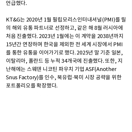
언급했다.
KT&G는 2020년 1월 필립모리스인터내셔널(PMI)를 릴
의 해외 유통 파트너로 선정하고, 같은 해 8월 러시아에
처음 진출했다. 2023년 1월에는 이 계약을 2038년까지
15년간 연장하며 한국을 제외한 전 세계 시장에서 PMI
를 통한 유통을 이어가기로 했다. 2025년 말 기준 일본,
이탈리아, 폴란드 등 누적 34개국에 진출했다. 또한, 지
난해에는 스웨덴 니코틴 파우치 기업 ASF(Another
Snus Factory)를 인수, 북유럽·북미 시장 공략을 위한
포트폴리오를 확장했다.