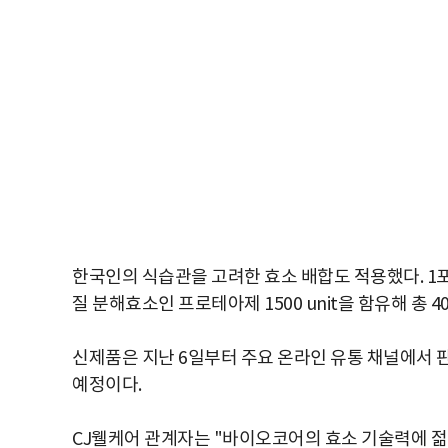
한국인의 식습관을 고려한 효소 배합도 적용했다. 1포(
질 분해효소인 프로테아제 1500 unit을 함유해 총 40
신제품은 지난 6일부터 주요 온라인 유통 채널에서 
예정이다.
CJ웰케어 관계자는 "바이오코어의 효소 기술력에 젊