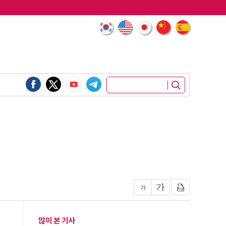
많이 본 기사