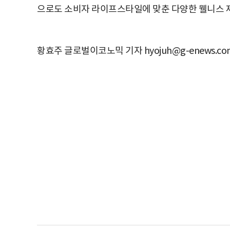
으로도 소비자 라이프스타일에 맞춘 다양한 웰니스 제
황효주 글로벌이코노믹 기자 hyojuh@g-enews.co