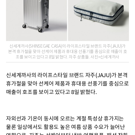
신세계까사(SHINSEGAE CASA)의 라이프스타일 브랜드 자주(JAJU)가
본격 휴가철을 맞아 선케어 제품과 휴대용 선풍기를 중심으로 매출이 호
조를 보이고 있다고 8일 밝혔다. 자주 상품들. 사진=신세계까사
신세계까사의 라이프스타일 브랜드 자주(JAJU)가 본격
휴가철을 맞아 선케어 제품과 휴대용 선풍기를 중심으로
매출이 호조를 보이고 있다고 8일 밝혔다.
자외선과 기온이 동시에 오르는 계절 특성상 휴가지는
물론 일상에서도 활용도 높은 여름 상품 수요가 늘어난