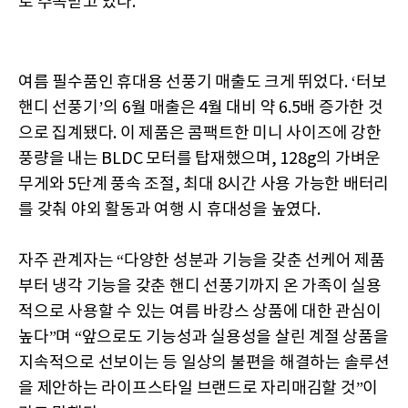
로 주목받고 있다.
여름 필수품인 휴대용 선풍기 매출도 크게 뛰었다. ‘터보
핸디 선풍기’의 6월 매출은 4월 대비 약 6.5배 증가한 것
으로 집계됐다. 이 제품은 콤팩트한 미니 사이즈에 강한
풍량을 내는 BLDC 모터를 탑재했으며, 128g의 가벼운
무게와 5단계 풍속 조절, 최대 8시간 사용 가능한 배터리
를 갖춰 야외 활동과 여행 시 휴대성을 높였다.
자주 관계자는 “다양한 성분과 기능을 갖춘 선케어 제품
부터 냉각 기능을 갖춘 핸디 선풍기까지 온 가족이 실용
적으로 사용할 수 있는 여름 바캉스 상품에 대한 관심이
높다”며 “앞으로도 기능성과 실용성을 살린 계절 상품을
지속적으로 선보이는 등 일상의 불편을 해결하는 솔루션
을 제안하는 라이프스타일 브랜드로 자리매김할 것”이