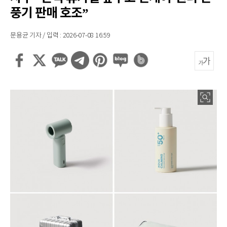
풍기 판매 호조”
문용균 기자 / 입력 : 2026-07-08 16:59