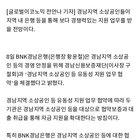
[글로벌이코노믹 전안나 기자] 경남지역 소상공인들이
지역 내 은행 등을 통해 보다 경쟁력있는 지원 업무를 받
을 전망이다.
8일 BNK경남은행(은행장 황윤철)은 경남지역 소상공
인 등의 경영 안정을 위해 경남신용보증재단(이사장 구
철회)과 ‘경남지역 소상공인 등 유동성 지원 업무 협
약’을 체결했다고 밝혔다.
경남지역 소상공인 등 유동성 지원 업무 협약에 따라 두
기관은 경남지역 소상공인 등을 대상으로 협약보증과 대
출 취급을 통해 자금 지원을 확대한다는 방침이다.
특히 BNK경남은행은 경남지역 소상공인 등에 대한 협