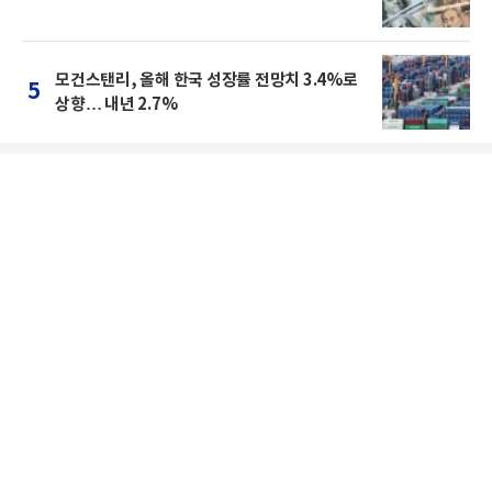
모건스탠리, 올해 한국 성장률 전망치 3.4%로
5
상향… 내년 2.7%