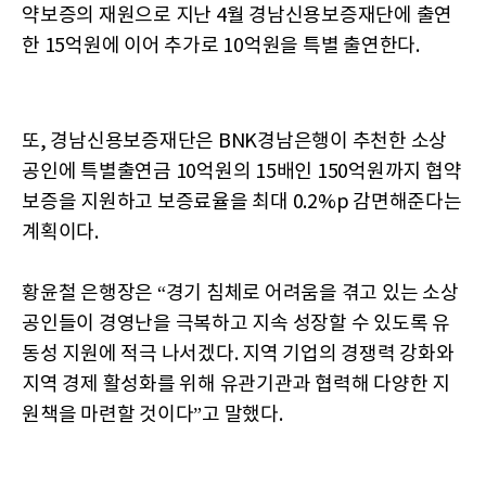
약보증의 재원으로 지난 4월 경남신용보증재단에 출연
한 15억원에 이어 추가로 10억원을 특별 출연한다.
또, 경남신용보증재단은 BNK경남은행이 추천한 소상
공인에 특별출연금 10억원의 15배인 150억원까지 협약
보증을 지원하고 보증료율을 최대 0.2%p 감면해준다는
계획이다.
황윤철 은행장은 “경기 침체로 어려움을 겪고 있는 소상
공인들이 경영난을 극복하고 지속 성장할 수 있도록 유
동성 지원에 적극 나서겠다. 지역 기업의 경쟁력 강화와
지역 경제 활성화를 위해 유관기관과 협력해 다양한 지
원책을 마련할 것이다”고 말했다.