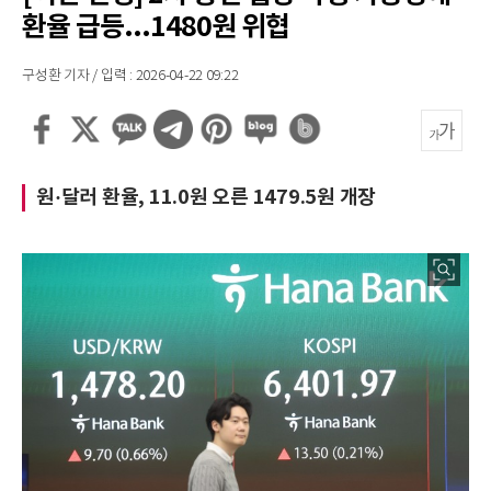
환율 급등...1480원 위협
구성환 기자 / 입력 : 2026-04-22 09:22
원·달러 환율, 11.0원 오른 1479.5원 개장