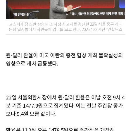
코스피가 장 초반 상승해 또 사상 최고치를 경신한 22일 서울 중구 하나
은행 딜링룸에서 직원들이 업무를 보고 있다. 2026.4.22 사진=연합뉴스
원·달러 환율이 미국 이란의 종전 협상 개최 불확실성의
영향으로 재차 급등했다.
22일 서울외환시장에서 원·달러 환율은 이날 오전 9시 4
분 기준 1477.9원으로 집계됐다. 이는 전날 주간장 종가
보다 9.4원 오른 값이다.
환율은 11.0원 오른 1479.5원으로 주간장을 개장해