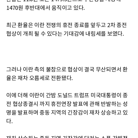
1470원 후반대에서 움직이고 있다.
최근 환율은 이란 전쟁의 휴전 종료를 앞두고 2차 종전
협상이 개최 될 수 있다는 기대감에 내림세를 보였다.
그러나 이란 측의 불참으로 협상이 결국 무산되면서 환
율은 재차 오름세로 전환됐다.
이에 더해 이란이 간밤 도널드 트럼프 미국대통령이 종
전 협상종결시 까지 휴전연장 발표에 관해 반발하는 성
명을 발표하며 중동 지역의 긴장감이 재차 상승하고 있
다.