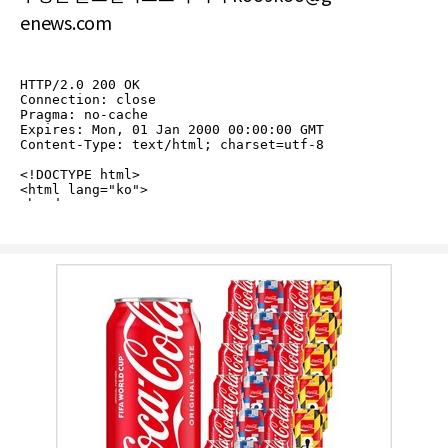
enews.com