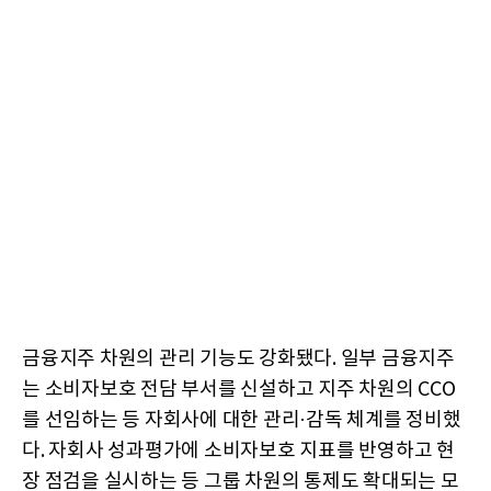
금융지주 차원의 관리 기능도 강화됐다. 일부 금융지주
는 소비자보호 전담 부서를 신설하고 지주 차원의 CCO
를 선임하는 등 자회사에 대한 관리·감독 체계를 정비했
다. 자회사 성과평가에 소비자보호 지표를 반영하고 현
장 점검을 실시하는 등 그룹 차원의 통제도 확대되는 모