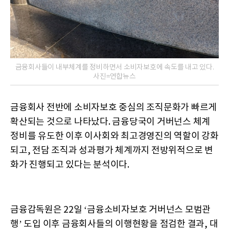
금융회사들이 내부체계를 정비하면서 소비자보호에 속도를 내고 있다.
사진=연합뉴스
금융회사 전반에 소비자보호 중심의 조직문화가 빠르게
확산되는 것으로 나타났다. 금융당국이 거버넌스 체계
정비를 유도한 이후 이사회와 최고경영진의 역할이 강화
되고, 전담 조직과 성과평가 체계까지 전방위적으로 변
화가 진행되고 있다는 분석이다.
금융감독원은 22일 ‘금융소비자보호 거버넌스 모범관
행’ 도입 이후 금융회사들의 이행현황을 점검한 결과, 대