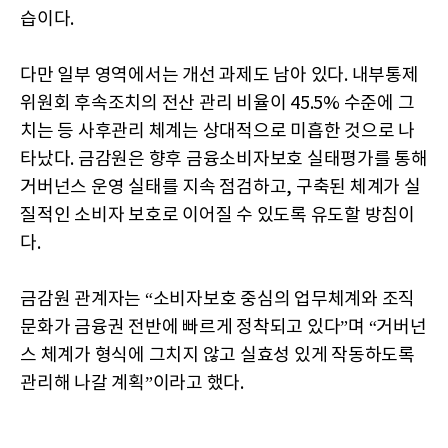
습이다.
다만 일부 영역에서는 개선 과제도 남아 있다. 내부통제
위원회 후속조치의 전산 관리 비율이 45.5% 수준에 그
치는 등 사후관리 체계는 상대적으로 미흡한 것으로 나
타났다. 금감원은 향후 금융소비자보호 실태평가를 통해
거버넌스 운영 실태를 지속 점검하고, 구축된 체계가 실
질적인 소비자 보호로 이어질 수 있도록 유도할 방침이
다.
금감원 관계자는 “소비자보호 중심의 업무체계와 조직
문화가 금융권 전반에 빠르게 정착되고 있다”며 “거버넌
스 체계가 형식에 그치지 않고 실효성 있게 작동하도록
관리해 나갈 계획”이라고 했다.