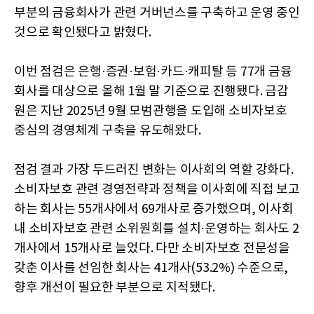
부분의 금융회사가 관련 거버넌스를 구축하고 운영 중인
것으로 확인됐다고 밝혔다.
이번 점검은 은행·증권·보험·카드·캐피탈 등 77개 금융
회사를 대상으로 올해 1월 말 기준으로 진행됐다. 금감
원은 지난 2025년 9월 모범관행을 도입해 소비자보호
중심의 경영체계 구축을 유도해왔다.
점검 결과 가장 두드러진 변화는 이사회의 역할 강화다.
소비자보호 관련 경영전략과 정책을 이사회에 직접 보고
하는 회사는 55개사에서 69개사로 증가했으며, 이사회
내 소비자보호 관련 소위원회를 설치·운영하는 회사도 2
개사에서 15개사로 늘었다. 다만 소비자보호 전문성을
갖춘 이사를 선임한 회사는 41개사(53.2%) 수준으로,
향후 개선이 필요한 부분으로 지적됐다.