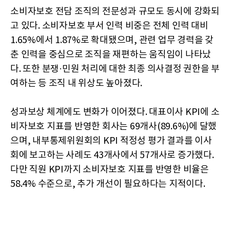
소비자보호 전담 조직의 전문성과 규모도 동시에 강화되
고 있다. 소비자보호 부서 인력 비중은 전체 인력 대비
1.65%에서 1.87%로 확대됐으며, 관련 업무 경력을 갖
춘 인력을 중심으로 조직을 재편하는 움직임이 나타났
다. 또한 분쟁·민원 처리에 대한 최종 의사결정 권한을 부
여하는 등 조직 내 위상도 높아졌다.
성과보상 체계에도 변화가 이어졌다. 대표이사 KPI에 소
비자보호 지표를 반영한 회사는 69개사(89.6%)에 달했
으며, 내부통제위원회의 KPI 적정성 평가 결과를 이사
회에 보고하는 사례도 43개사에서 57개사로 증가했다.
다만 직원 KPI까지 소비자보호 지표를 반영한 비율은
58.4% 수준으로, 추가 개선이 필요하다는 지적이다.