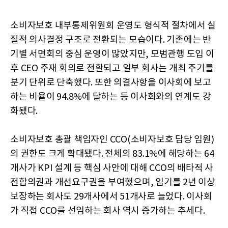
소비자보호 내부통제위원회 운영도 형식적 절차에서 실
질적 의사결정 구조로 전환되는 모습이다. 기존에는 반
기별 서면회의 중심 운영이 많았지만, 모범관행 도입 이
후 CEO 주재 회의로 전환되고 일부 회사는 개최 주기를
분기 단위로 단축했다. 또한 의결사항을 이사회에 보고
하는 비율이 94.8%에 달하는 등 이사회와의 연계도 강
화됐다.
소비자보호 총괄 책임자인 CCO(소비자보호 담당 임원)
의 권한도 크게 확대됐다. 전체의 83.1%에 해당하는 64
개사가 KPI 설계 등 핵심 사안에 대해 CCO의 배타적 사
전합의권과 개선요구권을 부여했으며, 임기를 2년 이상
보장하는 회사도 29개사에서 51개사로 늘었다. 이사회
가 직접 CCO를 선임하는 회사 역시 증가하는 추세다.