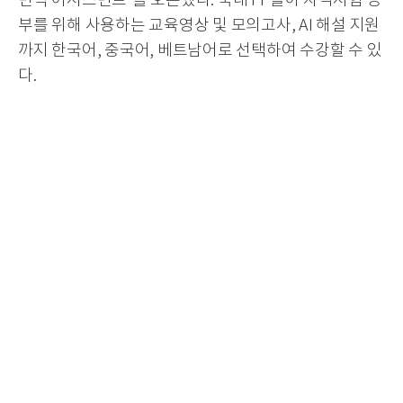
번역 어시스턴트’를 오픈했다. 국내 FP들이 자격시험 공
부를 위해 사용하는 교육영상 및 모의고사, AI 해설 지원
까지 한국어, 중국어, 베트남어로 선택하여 수강할 수 있
다.