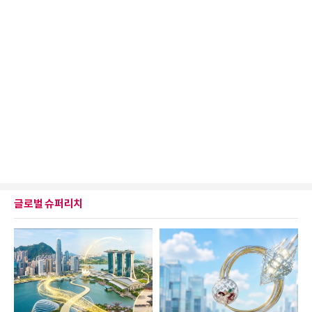
글로벌 슈퍼리치