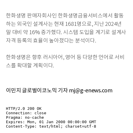
한화생명 판매자회사인 한화생명금융서비스에서 활동
하는 외국인 설계사는 현재 1681명으로, 지난 2024년
말 대비 약 16% 증가했다. 시스템 도입을 계기로 설계사
자격 등록의 효율이 높아졌다는 분석이다.
한화생명은 향후 러시아어, 영어 등 다양한 언어로 서비
스를 확대할 계획이다.
이민지 글로벌이코노믹 기자 mj@g-enews.com