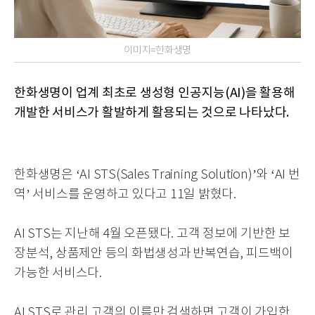
이미지=한화생명
한화생명이 업계 최초로 생성형 인공지능(AI)을 활용해
개발한 서비스가 활발하게 활용되는 것으로 나타났다.
한화생명은 ‘AI STS(Sales Training Solution)’와 ‘AI 번
역’ 서비스를 운영하고 있다고 11일 밝혔다.
AI STS는 지난해 4월 오픈됐다. 고객 정보에 기반한 보
장분석, 상품제안 등의 화법생성과 반복연습, 피드백이
가능한 서비스다.
AI STS로 관리 고객의 이름만 검색하면 고객이 가입한