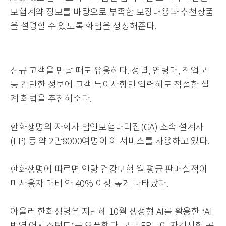
보험계약 정보를 바탕으로 부족한 보장내용과 추천상품
을 설명할 수 있도록 화법을 생성해준다.
신규 고객을 만날 때도 유용하다. 성별, 연령대, 직업군
등 간단한 정보에 고객 특이사항만 입력해도 적절한 설
계 화법을 추천해준다.
한화생명의 자회사 법인보험대리점(GA) 소속 설계사
(FP) 등 약 2만8000여명이 이 서비스를 사용하고 있다.
한화생명에 따르면 인당 건강보험 월 평균 판매실적이
미사용자 대비 약 40% 이상 높게 나타났다.
아울러 한화생명은 지난해 10월 생성형 AI를 활용한 ‘AI