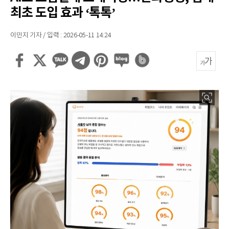
최초 도입 효과 ‘톡톡’
이민지 기자 / 입력 : 2026-05-11 14:24