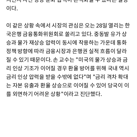
지면서 자산 성장 둔화 압력이 본격화될 수 있다는 설명
이다.
이 같은 상황 속에서 시장의 관심은 오는 28일 열리는 한
국은행 금융통화위원회로 쏠리고 있다. 중동발 유가 상
승과 물가 재상승 압력이 동시에 작용하는 가운데 통화
정책 방향에 따라 금융시장과 은행권 실적 흐름이 달라
질 수 있기 때문이다. 손 교수는 "미국의 물가 상승과 금
리 인상 기조가 이어질 경우 환율 방어를 위해 국내 역시
금리 인상 압력을 받을 수밖에 없다"며 "금리 격차 확대
는 자본 유출과 환율 상승으로 이어질 수 있어 당국이 이
를 외면하기 어려운 상황"이라고 진단했다.