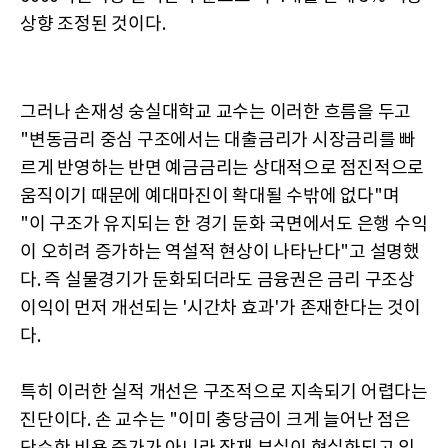
상향 조정된 것이다.
그러나 손재성 숭실대학교 교수는 이러한 흐름을 두고
"변동금리 중심 구조에서는 대출금리가 시장금리를 빠
르게 반영하는 반면 예금금리는 상대적으로 점진적으로
움직이기 때문에 예대마진이 확대될 수밖에 없다"며
"이 구조가 유지되는 한 경기 둔화 국면에서도 은행 수익
이 오히려 증가하는 역설적 현상이 나타난다"고 설명했
다. 즉 실물경기가 둔화되더라도 금융권은 금리 구조상
이익이 먼저 개선되는 '시간차 효과'가 존재한다는 것이
다.
특히 이러한 실적 개선은 구조적으로 지속되기 어렵다는
진단이다. 손 교수는 "이미 충당금이 크게 늘어난 점은