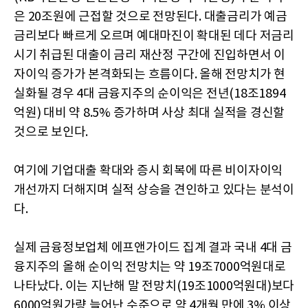
은 20조원에 근접할 것으로 전망된다. 대출금리가 예금
금리보다 빠르게 오르며 예대마진이 확대된 데다 저금리
시기 취급된 대출이 금리 재산정 구간에 진입하면서 이
자이익 증가가 본격화되는 흐름이다. 올해 전망치가 현
실화될 경우 4대 금융지주의 순이익은 전년(18조1894
억원) 대비 약 8.5% 증가하며 사상 최대 실적을 경신할
것으로 보인다.
여기에 기업대출 확대와 증시 회복에 따른 비이자이익
개선까지 더해지며 실적 상승을 견인하고 있다는 분석이
다.
실제 금융정보업체 에프앤가이드 집계 결과 국내 4대 금
융지주의 올해 순이익 전망치는 약 19조7000억원대로
나타났다. 이는 지난해 말 전망치(19조1000억원대)보다
6000억원가량 늘어난 수준으로 약 4개월 만에 3% 이상