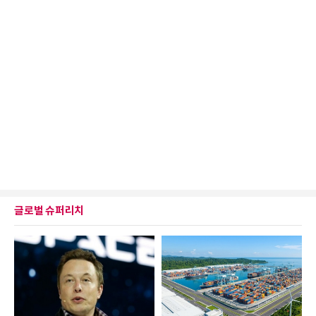
글로벌 슈퍼리치