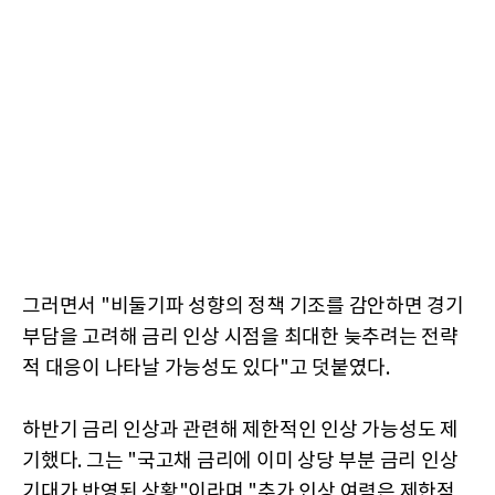
그러면서 "비둘기파 성향의 정책 기조를 감안하면 경기
부담을 고려해 금리 인상 시점을 최대한 늦추려는 전략
적 대응이 나타날 가능성도 있다"고 덧붙였다.
하반기 금리 인상과 관련해 제한적인 인상 가능성도 제
기했다. 그는 "국고채 금리에 이미 상당 부분 금리 인상
기대가 반영된 상황"이라며 "추가 인상 여력은 제한적