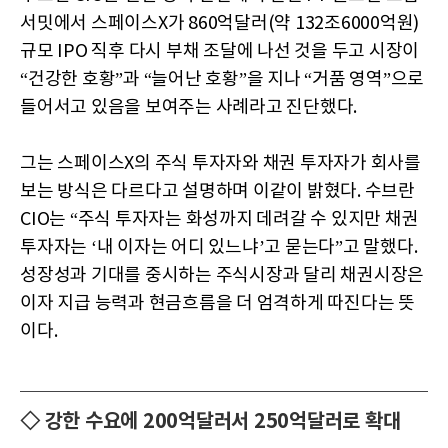
서밋에서 스페이스X가 860억달러(약 132조6000억원)
규모 IPO 직후 다시 부채 조달에 나선 것을 두고 시장이
“건강한 호황”과 “늘어난 호황”을 지나 “거품 영역”으로
들어서고 있음을 보여주는 사례라고 진단했다.
그는 스페이스X의 주식 투자자와 채권 투자자가 회사를
보는 방식은 다르다고 설명하며 이같이 밝혔다. 수브란
CIO는 “주식 투자자는 화성까지 데려갈 수 있지만 채권
투자자는 ‘내 이자는 어디 있느냐’고 묻는다”고 말했다.
성장성과 기대를 중시하는 주식시장과 달리 채권시장은
이자 지급 능력과 현금흐름을 더 엄격하게 따진다는 뜻
이다.
◇ 강한 수요에 200억달러서 250억달러로 확대