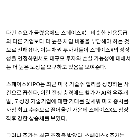
다만 수요가 몰렸음에도 스페이스X는 비슷한 신용등급
의 다른 기업보다 더 높은 차입 비용을 부담해야 하는 것
으로 전해졌다. 이는 채권 투자자들이 스페이스X의 성장
성을 인정하면서도 대규모 투자와 손실 가능성에 대해서
는 더 높은 보상을 요구하고 있음을 보여준다.
스페이스X IPO는 최근 미국 기술주 랠리를 상징하는 사
건으로 꼽힌다. 이란 전쟁 충격에도 월가가 AI와 우주개
발, 고성장 기술기업에 대한 기대를 앞세워 미국 증시를
사상 최고 수준으로 끌어올린 가운데 스페이스X도 상장
직후 강한 상승세를 보였다.
그러나 주가는 최근 조정을 받았다. 스페이스X 주가는