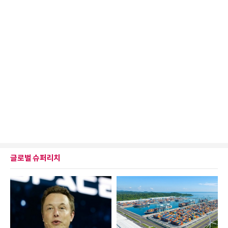
글로벌 슈퍼리치