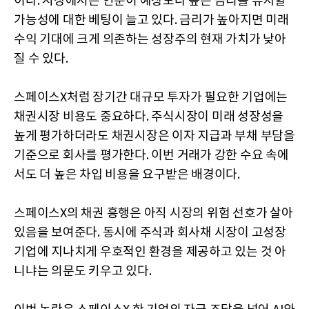
이다. 시장에서는 연준이 예상보다 높은 금리를 유지할
가능성에 대한 베팅이 늘고 있다. 금리가 높아지면 미래
수익 기대에 크게 의존하는 성장주의 현재 가치가 낮아
질 수 있다.
스페이스X처럼 장기간 대규모 투자가 필요한 기업에는
채권시장 비용도 중요하다. 주식시장이 미래 성장성을
높게 평가하더라도 채권시장은 이자 지급과 부채 부담을
기준으로 회사를 평가한다. 이번 거래가 강한 수요 속에
서도 더 높은 차입 비용을 요구받은 배경이다.
스페이스X의 채권 흥행은 아직 시장의 위험 선호가 살아
있음을 보여준다. 동시에 주식과 회사채 시장이 고성장
기업에 지나치게 우호적인 환경을 제공하고 있는 것 아
니냐는 의문도 키우고 있다.