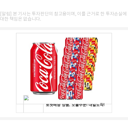
[알림] 본 기사는 투자판단의 참고용이며, 이를 근거로 한 투자손실에
대한 책임은 없습니다.