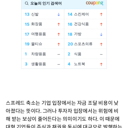
스프레드 축소는 기업 입장에서는 자금 조달 비용이 낮
아졌다는 뜻이다. 그러나 투자자 입장에서는 위험에 비
해 받는 보상이 줄어든다는 의미이기도 하다. 이 때문에
대형 기업들이 주식과 채권을 동시에 대규모로 발행하는