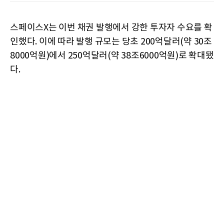
스페이스X는 이번 채권 발행에서 강한 투자자 수요를 확
인했다. 이에 따라 발행 규모는 당초 200억달러(약 30조
8000억원)에서 250억달러(약 38조6000억원)로 확대됐
다.