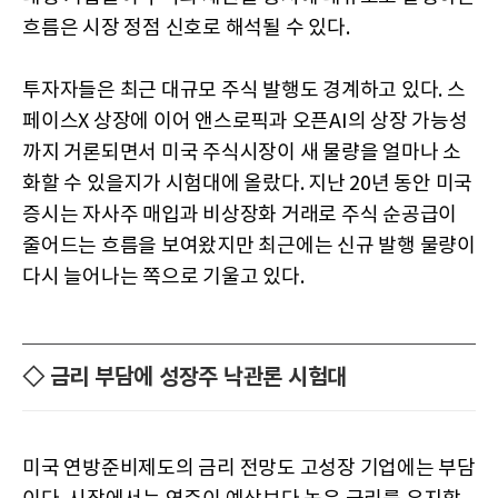
흐름은 시장 정점 신호로 해석될 수 있다.
투자자들은 최근 대규모 주식 발행도 경계하고 있다. 스
페이스X 상장에 이어 앤스로픽과 오픈AI의 상장 가능성
까지 거론되면서 미국 주식시장이 새 물량을 얼마나 소
화할 수 있을지가 시험대에 올랐다. 지난 20년 동안 미국
증시는 자사주 매입과 비상장화 거래로 주식 순공급이
줄어드는 흐름을 보여왔지만 최근에는 신규 발행 물량이
다시 늘어나는 쪽으로 기울고 있다.
◇ 금리 부담에 성장주 낙관론 시험대
미국 연방준비제도의 금리 전망도 고성장 기업에는 부담