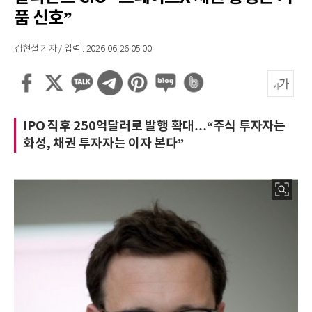
품 신호”
김현철 기자 / 입력 : 2026-06-26 05:00
IPO 직후 250억달러로 발행 확대…“주식 투자자는
화성, 채권 투자자는 이자 본다”