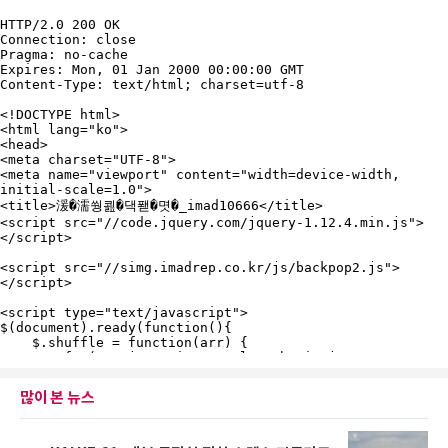
많이 본 뉴스