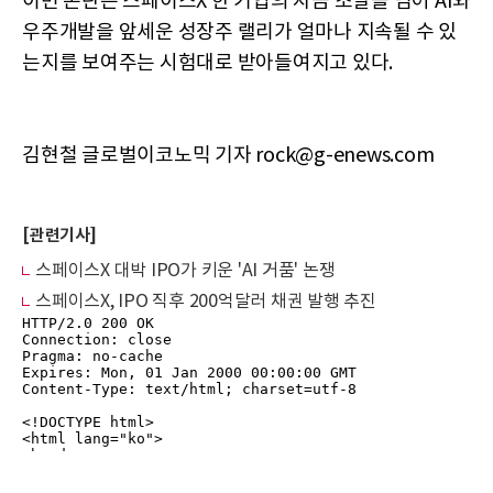
이번 논란은 스페이스X 한 기업의 자금 조달을 넘어 AI와
우주개발을 앞세운 성장주 랠리가 얼마나 지속될 수 있
는지를 보여주는 시험대로 받아들여지고 있다.
김현철 글로벌이코노믹 기자 rock@g-enews.com
[관련기사]
스페이스X 대박 IPO가 키운 'AI 거품' 논쟁
스페이스X, IPO 직후 200억달러 채권 발행 추진