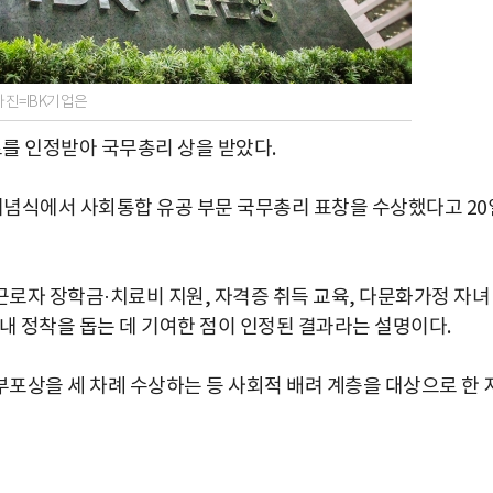
사진=IBK기업은
를 인정받아 국무총리 상을 받았다.
 기념식에서 사회통합 유공 부문 국무총리 표창을 수상했다고 20
로자 장학금·치료비 지원, 자격증 취득 교육, 다문화가정 자녀
내 정착을 돕는 데 기여한 점이 인정된 결과라는 설명이다.
포상을 세 차례 수상하는 등 사회적 배려 계층을 대상으로 한 