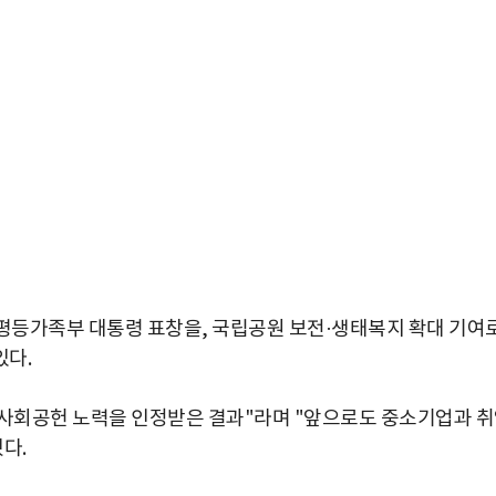
평등가족부 대통령 표창을, 국립공원 보전·생태복지 확대 기여
있다.
 사회공헌 노력을 인정받은 결과"라며 "앞으로도 중소기업과 
다.