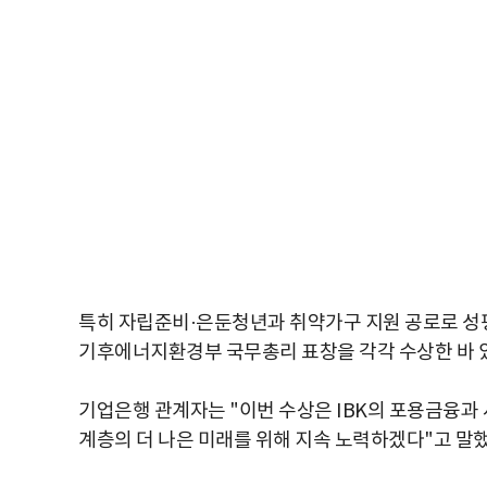
특히 자립준비·은둔청년과 취약가구 지원 공로로 성
기후에너지환경부 국무총리 표창을 각각 수상한 바 
기업은행 관계자는 "이번 수상은 IBK의 포용금융과
계층의 더 나은 미래를 위해 지속 노력하겠다"고 말했