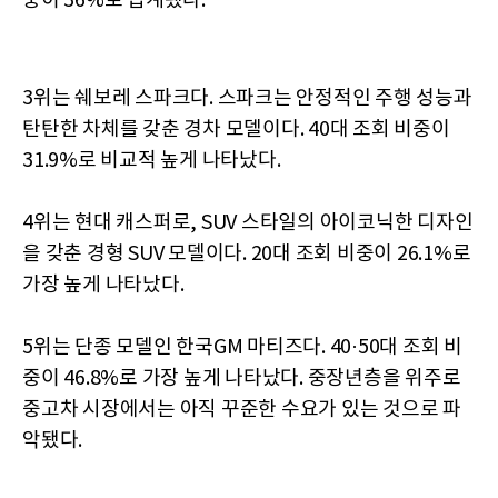
중이 36%로 집계됐다.
3위는 쉐보레 스파크다. 스파크는 안정적인 주행 성능과
탄탄한 차체를 갖춘 경차 모델이다. 40대 조회 비중이
31.9%로 비교적 높게 나타났다.
4위는 현대 캐스퍼로, SUV 스타일의 아이코닉한 디자인
을 갖춘 경형 SUV 모델이다. 20대 조회 비중이 26.1%로
가장 높게 나타났다.
5위는 단종 모델인 한국GM 마티즈다. 40·50대 조회 비
중이 46.8%로 가장 높게 나타났다. 중장년층을 위주로
중고차 시장에서는 아직 꾸준한 수요가 있는 것으로 파
악됐다.