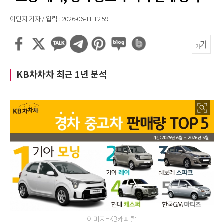
이민지 기자 / 입력 : 2026-06-11 12:59
KB차차차 최근 1년 분석
이미지=KB캐피탈