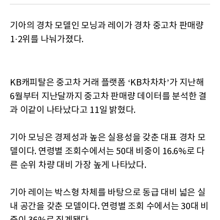
기아의 경차 모델인 모닝과 레이가 경차 중고차 판매량
1·2위를 나눠가졌다.
KB캐피탈은 중고차 거래 플랫폼 ‘KB차차차’가 지난해
6월부터 지난달까지 중고차 판매량 데이터를 분석한 결
과 이같이 나타났다고 11일 밝혔다.
기아 모닝은 경제성과 높은 실용성을 갖춘 대표 경차 모
델이다. 연령별 조회수에서는 50대 비중이 16.6%로 다
른 순위 차량 대비 가장 높게 나타났다.
기아 레이는 박스형 차체를 바탕으로 동급 대비 넓은 실
내 공간을 갖춘 모델이다. 연령별 조회 수에서는 30대 비