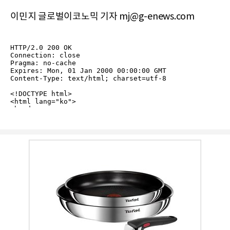
이민지 글로벌이코노믹 기자 mj@g-enews.com