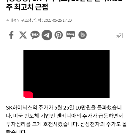
주 최고치 근접
김대성 연구소장 / 입력 : 2023-05-25 17:20
SK하이닉스의 주가가 5월 25일 10만원을 돌파했습니
다. 미국 반도체 기업인 엔비디아의 주가가 급등하면서
투자심리를 크게 호전시켰습니다. 삼성전자의 주가도 올
랐습니다.