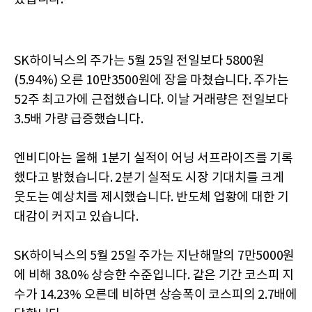
SK하이닉스의 주가는 5월 25일 전일보다 5800원
(5.94%) 오른 10만3500원에 장을 마쳤습니다. 주가는
52주 최고가에 근접했습니다. 이날 거래량은 전일보다
3.5배 가량 급증했습니다.
엔비디아는 올해 1분기 실적이 어닝 서프라이즈를 기록
했다고 밝혔습니다. 2분기 실적도 시장 기대치를 크게
웃도는 예상치를 제시했습니다. 반도체 업황에 대한 기
대감이 커지고 있습니다.
SK하이닉스의 5월 25일 주가는 지난해말의 7만5000원
에 비해 38.0% 상승한 수준입니다. 같은 기간 코스피 지
수가 14.23% 오른데 비하면 상승폭이 코스피의 2.7배에