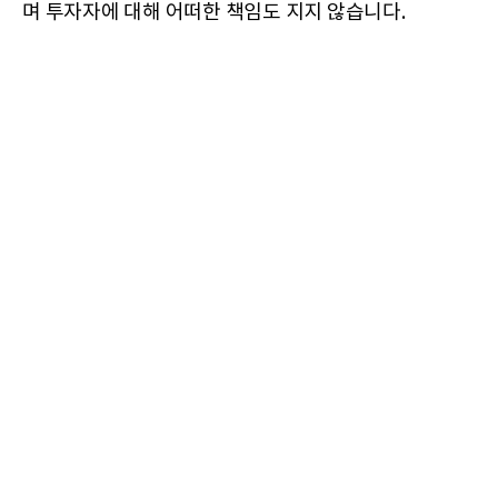
며 투자자에 대해 어떠한 책임도 지지 않습니다.