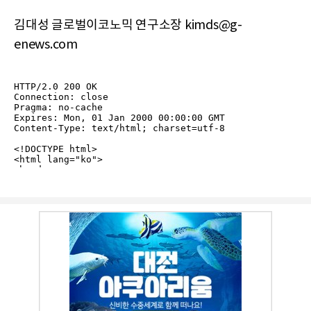
김대성 글로벌이코노믹 연구소장 kimds@g-
enews.com