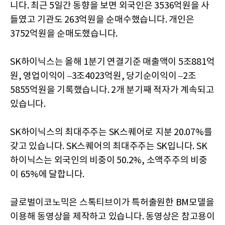
니다. 최근 5일간 동향을 보면 외국인은 3536억원을 사
들였고 기관도 263억원을 순매수했습니다. 개인은
3752억원을 순매도했습니다.
SK하이닉스는 올해 1분기 연결기준 매출액이 5조881억
원, 영업이익이 –3조4023억원, 당기순이익이 –2조
5855억원을 기록했습니다. 2개 분기째 적자가 계속되고
있습니다.
SK하이닉스의 최대주주는 SK스퀘어로 지분 20.07%를
갖고 있습니다. SK스퀘어의 최대주주는 SK입니다. SK
하이닉스는 외국인의 비중이 50.2%, 소액주주의 비중
이 65%에 달합니다.
글로벌이코노믹은 스톡티브이가 특허출원한 BM모델을
이용해 동영상을 제작하고 있습니다. 동영상은 참고용이