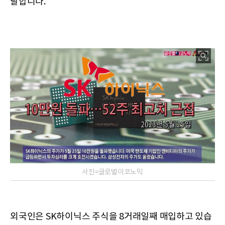
달합니다.
사진=글로벌이코노믹
외국인은 SK하이닉스 주식을 8거래일째 매입하고 있습