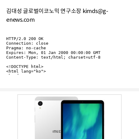
김대성 글로벌이코노믹 연구소장 kimds@g-
enews.com