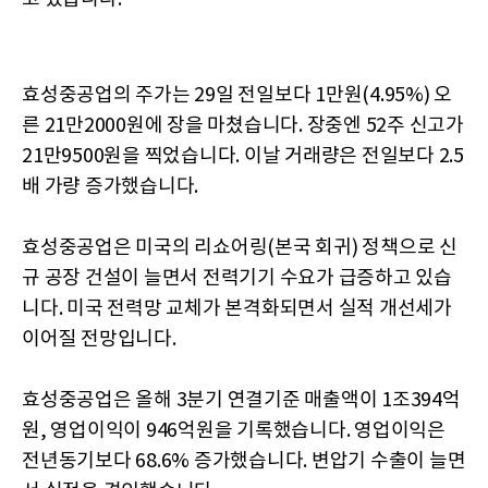
효성중공업의 주가는 29일 전일보다 1만원(4.95%) 오
른 21만2000원에 장을 마쳤습니다. 장중엔 52주 신고가
21만9500원을 찍었습니다. 이날 거래량은 전일보다 2.5
배 가량 증가했습니다.
효성중공업은 미국의 리쇼어링(본국 회귀) 정책으로 신
규 공장 건설이 늘면서 전력기기 수요가 급증하고 있습
니다. 미국 전력망 교체가 본격화되면서 실적 개선세가
이어질 전망입니다.
효성중공업은 올해 3분기 연결기준 매출액이 1조394억
원, 영업이익이 946억원을 기록했습니다. 영업이익은
전년동기보다 68.6% 증가했습니다. 변압기 수출이 늘면