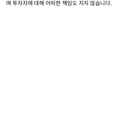
며 투자자에 대해 어떠한 책임도 지지 않습니다.