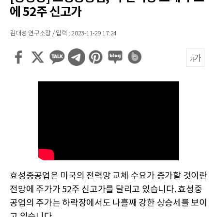
에 52주 신고가
김대성 연구소장 / 입력 : 2023-11-29 17:24
효성중공업은 미국의 전력망 교체 수요가 증가할 것이란
전망에 주가가 52주 신고가를 달리고 있습니다. 효성중
공업의 주가는 하락장에서도 나흘째 강한 상승세를 보이
고 있습니다.