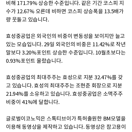
비해 171.79% 상승한 수준입니다. 같은 기간 코스피 지
수가 12.67% 오른데 비하면 코스피 상승폭을 13.5배가
량 웃돌고 있습니다.
효성중공업은 외국인의 비중이 변동성을 보이지만 늘고
있는 모습입니다. 29일 외국인의 비중은 11.42%로 작년
말보다 3.20%포인트 상승한 수준입니다. 10월초보다는
0.93%포인트 올랐습니다.
효성중공업의 최대주주는 효성으로 지분 32.47%를 갖
고 있습니다. 효성의 최대주주는 조현준 회장으로 지분
21.94%를 소유하고 있습니다. 효성중공업은 소액주주
비중이 41%에 달합니다.
글로벌이코노믹은 스톡티브이가 특허출원한 BM모델을
이용해 동영상을 제작하고 있습니다. 동영상은 참고용이