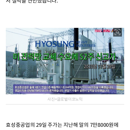
서 실적을 견인했습니다.
사진=글로벌이코노믹
효성중공업의 29일 주가는 지난해 말의 7만8000원에