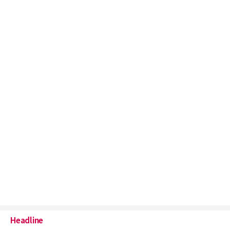
Headline