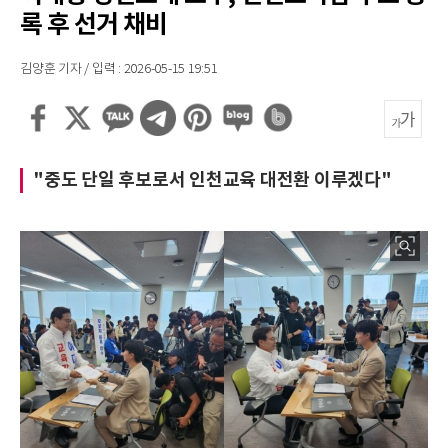
록 후 선거 채비
김양훈 기자 / 입력 : 2026-05-15 19:51
"중도 단일 후보로서 인천교육 대전환 이루겠다"