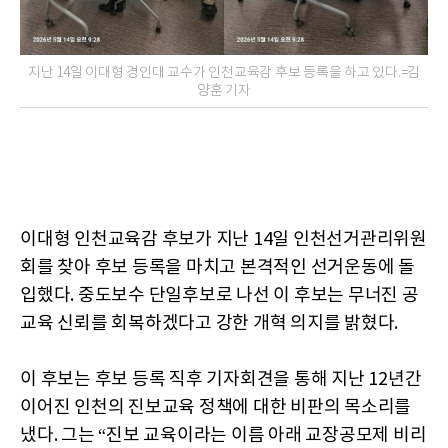
지난 14일 이대형 경인대 교수가 인천교육감 후보 등록을 하고 있다.=김
양훈 기자
이대형 인천교육감 후보가 지난 14일 인천선거관리위원
회를 찾아 후보 등록을 마치고 본격적인 선거운동에 돌
입했다. 중도보수 단일후보로 나선 이 후보는 무너진 공
교육 신뢰를 회복하겠다고 강한 개혁 의지를 밝혔다.
이 후보는 후보 등록 직후 기자회견을 통해 지난 12년간
이어진 인천의 진보교육 정책에 대한 비판의 목소리를
냈다. 그는 “진보 교육이라는 이름 아래 교장공모제 비리