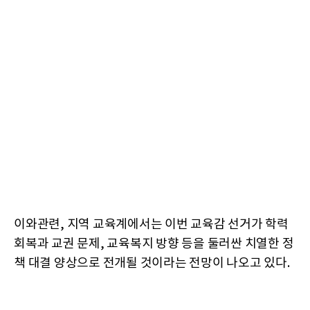
이와관련, 지역 교육계에서는 이번 교육감 선거가 학력
회복과 교권 문제, 교육복지 방향 등을 둘러싼 치열한 정
책 대결 양상으로 전개될 것이라는 전망이 나오고 있다.