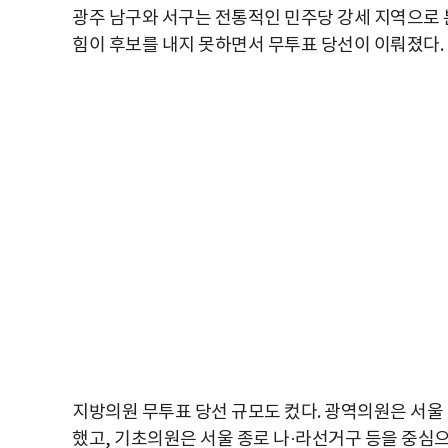
광주 남구와 서구는 전통적인 민주당 강세 지역으로 
힘이 후보를 내지 못하면서 무투표 당선이 이뤄졌다.
지방의원 무투표 당선 규모도 컸다. 광역의원은 서울 
했고, 기초의원은 서울 종로 나·라선거구 등을 중심으