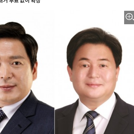
대거 투표 없이 확정