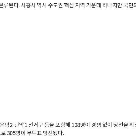
분류된다. 시흥시 역시 수도권 핵심 지역 가운데 하나지만 국민
은평2·관악1 선거구 등을 포함해 108명이 경쟁 없이 당선을 확
로 305명이 무투표 당선됐다.