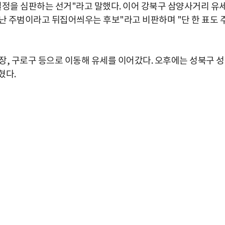
실정을 심판하는 선거"라고 말했다. 이어 강북구 삼양사거리 유
 주범이라고 뒤집어씌우는 후보"라고 비판하며 "단 한 표도 
장, 구로구 등으로 이동해 유세를 이어갔다. 오후에는 성북구 
혔다.