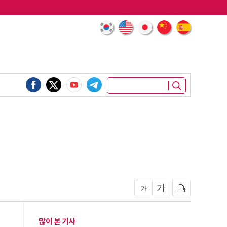
많이 본 기사