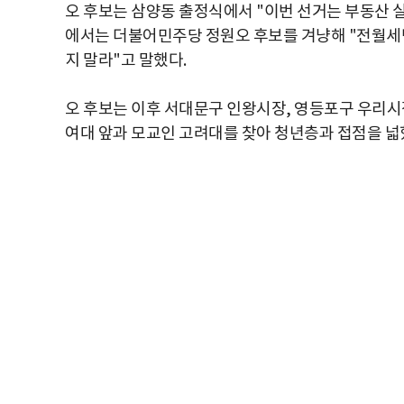
오 후보는 삼양동 출정식에서 "이번 선거는 부동산 
에서는 더불어민주당 정원오 후보를 겨냥해 "전월세난
지 말라"고 말했다.
오 후보는 이후 서대문구 인왕시장, 영등포구 우리시
여대 앞과 모교인 고려대를 찾아 청년층과 접점을 넓