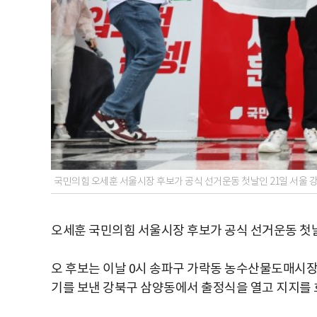
국민의힘 오세훈 서울시장 후보가 공식 선거운동 첫날인 21일 서울 
오세훈 국민의힘 서울시장 후보가 공식 선거운동 첫날
오 후보는 이날 0시 송파구 가락동 농수산물도매시장
기를 보낸 강북구 삼양동에서 출정식을 열고 지지를 