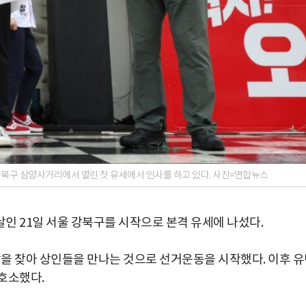
강북구 삼양사거리에서 열린 첫 유세에서 인사를 하고 있다. 사진=연합뉴스
인 21일 서울 강북구를 시작으로 본격 유세에 나섰다.
을 찾아 상인들을 만나는 것으로 선거운동을 시작했다. 이후 
호소했다.