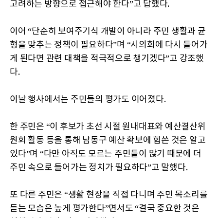
고려하는 방향으로 접근해야 한다”고 답했다.
이어 “단순히 보여주기식 개발이 아니라 주민 생활과 균
형을 맞추는 정책이 필요하다”며 “시의회에 다시 들어가
게 된다면 관련 대책을 적극적으로 챙기겠다”고 강조했
다.
이날 행사에서는 주민들의 평가도 이어졌다.
한 주민은 “이 후보가 초선 시절 원내대표와 예산결산위
원회 활동 등을 통해 남동구 예산 확보에 힘쓴 것은 알고
있다”며 “다만 아직도 모르는 주민들이 많기 때문에 더
주민 속으로 들어가는 정치가 필요하다”고 말했다.
또 다른 주민은 “생활 현장을 직접 다니며 주민 목소리를
듣는 모습은 높게 평가한다”면서도 “결국 중요한 것은