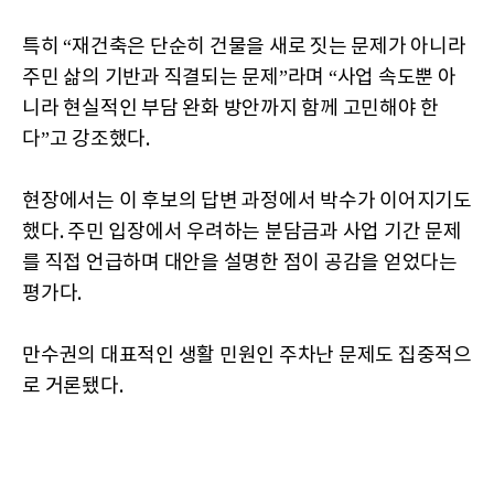
특히 “재건축은 단순히 건물을 새로 짓는 문제가 아니라
주민 삶의 기반과 직결되는 문제”라며 “사업 속도뿐 아
니라 현실적인 부담 완화 방안까지 함께 고민해야 한
다”고 강조했다.
현장에서는 이 후보의 답변 과정에서 박수가 이어지기도
했다. 주민 입장에서 우려하는 분담금과 사업 기간 문제
를 직접 언급하며 대안을 설명한 점이 공감을 얻었다는
평가다.
만수권의 대표적인 생활 민원인 주차난 문제도 집중적으
로 거론됐다.