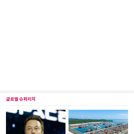
글로벌 슈퍼리치