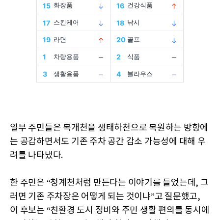
일부 주민들은 복개천을 생태하천으로 복원하는 방향에
는 공감하면서도 기존 주차 공간 감소 가능성에 대해 우
려를 나타냈다.
한 주민은 “청계천처럼 만든다는 이야기를 들었는데, 그
러면 기존 주차장은 어떻게 되는 것이냐”고 질문했고,
이 후보는 “친환경 도시 정비와 주민 생활 편의를 동시에