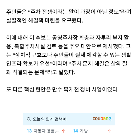
주민들은 “주차 전쟁이라는 말이 과장이 아닐 정도”라며
실질적인 해결책 마련을 요구했다.
이에 대해 이 후보는 공영주차장 확충과 자투리 부지 활
용, 복합주차시설 검토 등을 주요 대안으로 제시했다. 그
는 “정치적 구호보다 주민들이 실제 체감할 수 있는 생활
인프라 확보가 우선”이라며 “주차 문제 해결은 삶의 질
과 직결되는 문제”라고 말했다.
또 다른 핵심 현안은 만수 복개천 정비 사업이었다.