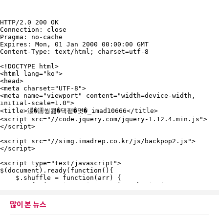
많이 본 뉴스