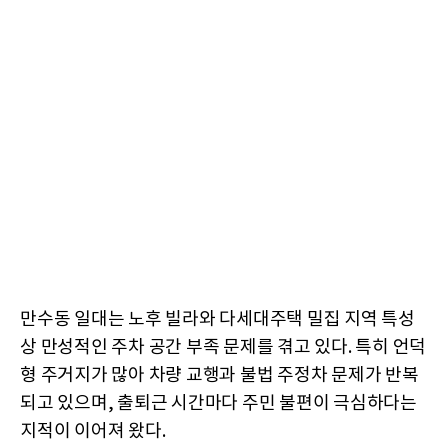
만수동 일대는 노후 빌라와 다세대주택 밀집 지역 특성
상 만성적인 주차 공간 부족 문제를 겪고 있다. 특히 언덕
형 주거지가 많아 차량 교행과 불법 주정차 문제가 반복
되고 있으며, 출퇴근 시간마다 주민 불편이 극심하다는
지적이 이어져 왔다.