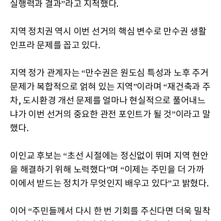
실행력과 결과”라고 지적했다.
지역 정치권 역시 이번 선거의 핵심 변수로 만수권 생활
인프라 문제를 꼽고 있다.
지역 정가 관계자는 “만수권은 원도심 특성과 노후 주거
문제가 복합적으로 얽혀 있는 지역”이라며 “재건축과 주
차, 도시환경 개선 문제를 얼마나 현실적으로 풀어내느
냐가 이번 선거의 중요한 관전 포인트가 될 것”이라고 말
했다.
이인교 후보는 “초선 시절에는 정신없이 뛰며 지역 현안
을 해결하기 위해 노력했다”며 “이제는 주민을 더 가까
이에서 받드는 정치가 무엇인지 배우고 있다”고 밝혔다.
이어 “주민들께서 다시 한 번 기회를 주신다면 더욱 밀착