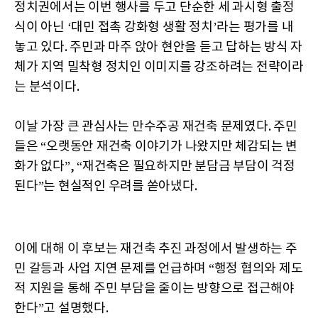
정치권에서는 이번 행사를 두고 단순한 세 과시형 출정
식이 아닌 ‘대민 접촉 강화형 생활 정치’라는 평가를 내
놓고 있다. 주민과 마주 앉아 현안을 듣고 답하는 방식 자
체가 지역 밀착형 정치인 이미지를 강조하려는 전략이라
는 분석이다.
이날 가장 큰 관심사는 만수주공 재건축 문제였다. 주민
들은 “오랫동안 재건축 이야기가 나왔지만 체감되는 변
화가 없다”, “재건축은 필요하지만 분담금 부담이 걱정
된다”는 현실적인 우려를 쏟아냈다.
이에 대해 이 후보는 재건축 추진 과정에서 발생하는 주
민 갈등과 사업 지연 문제를 언급하며 “행정 협의와 제도
적 지원을 통해 주민 부담을 줄이는 방향으로 접근해야
한다”고 설명했다.