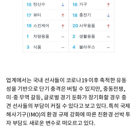
업계에서는 국내 선사들이 코로나19 이후 축적한 유동
성을 기반으로 단기 충격은 버틸 수 있지만, 중동전쟁,
미·중 무역 갈등, 글로벌 경기 둔화가 장기화할 경우 중
견 선사들의 부담이 커질 수 있다고 보고 있다. 특히 국제
해사기구(IMO)의 환경 규제 강화에 따른 친환경 선박 투
자 부담도 새로운 변수로 떠오르고 있다.