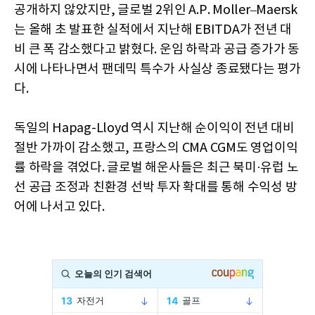
공개하지 않았지만, 글로벌 2위인 A.P. Moller–Maersk
는 올해 초 발표한 실적에서 지난해 EBITDA가 전년 대
비 큰 폭 감소했다고 밝혔다. 운임 하락과 공급 증가가 동
시에 나타나면서 팬데믹 특수가 사실상 종료됐다는 평가
다.
독일의 Hapag-Lloyd 역시 지난해 순이익이 전년 대비
절반 가까이 감소했고, 프랑스의 CMA CGM도 영업이익
률 하락을 겪었다. 글로벌 해운사들은 최근 북미·유럽 노
선 공급 조정과 친환경 선박 투자 확대를 통해 수익성 방
어에 나서고 있다.