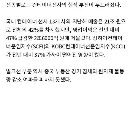
선종별로는 컨테이너선사의 실적 부진이 두드러졌다.
국내 컨테이너 선사 13개 사의 지난해 매출은 21조 원으
로 전체의 42%를 차지했지만, 영업이익은 전년 대비
47% 급감한 2조6000억 원에 머물렀다. 상하이컨테이
너운임지수(SCFI)와 KOBC컨테이너선운임지수(KCCI)
가 전년 대비 37% 가까이 떨어진 영향이 컸다.
벌크선 부문 역시 중국 부동산 경기 침체와 원자재 물동
량 감소 여파를 피하지 못했다.