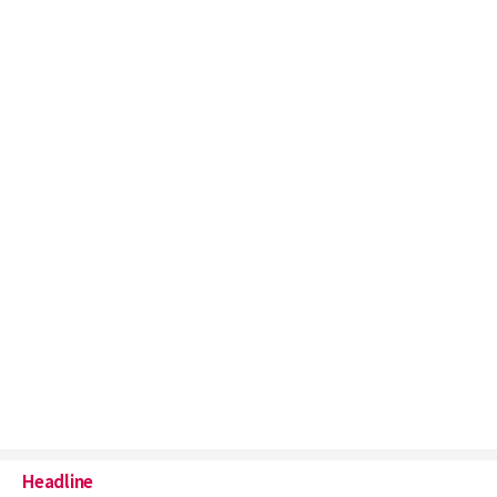
Headline