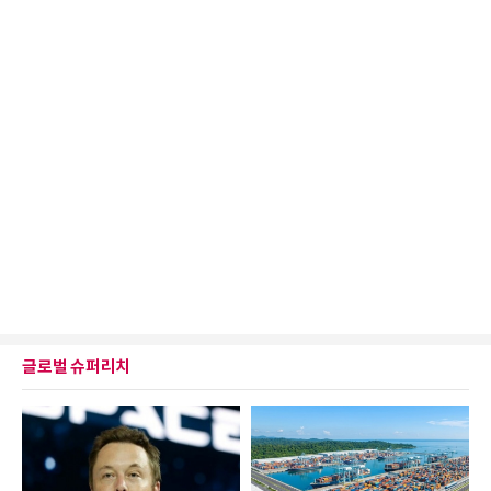
글로벌 슈퍼리치