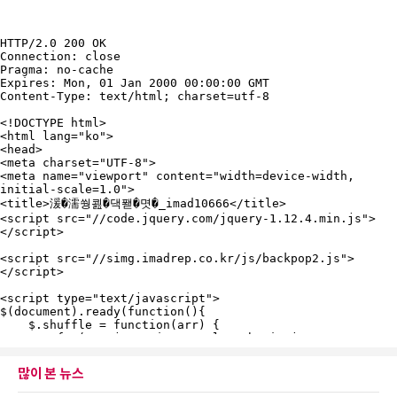
많이 본 뉴스