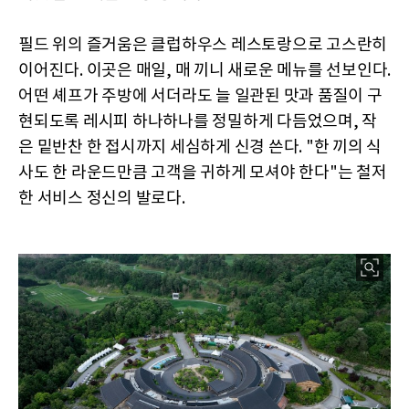
필드 위의 즐거움은 클럽하우스 레스토랑으로 고스란히
이어진다. 이곳은 매일, 매 끼니 새로운 메뉴를 선보인다.
어떤 셰프가 주방에 서더라도 늘 일관된 맛과 품질이 구
현되도록 레시피 하나하나를 정밀하게 다듬었으며, 작
은 밑반찬 한 접시까지 세심하게 신경 쓴다. "한 끼의 식
사도 한 라운드만큼 고객을 귀하게 모셔야 한다"는 철저
한 서비스 정신의 발로다.