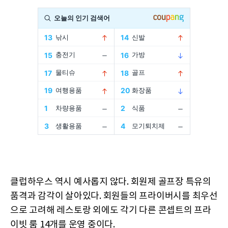
클럽하우스 역시 예사롭지 않다. 회원제 골프장 특유의
품격과 감각이 살아있다. 회원들의 프라이버시를 최우선
으로 고려해 레스토랑 외에도 각기 다른 콘셉트의 프라
이빗 룸 14개를 운영 중이다.