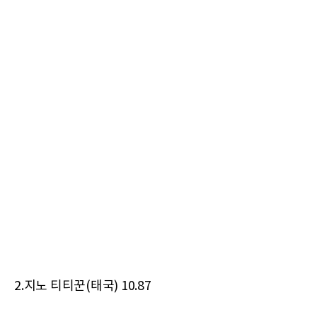
2.지노 티티꾼(태국) 10.87