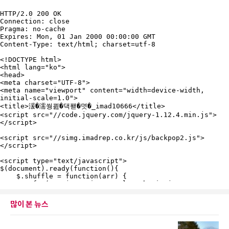
많이 본 뉴스