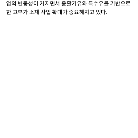
업의 변동성이 커지면서 윤활기유와 특수유를 기반으로
한 고부가 소재 사업 확대가 중요해지고 있다.