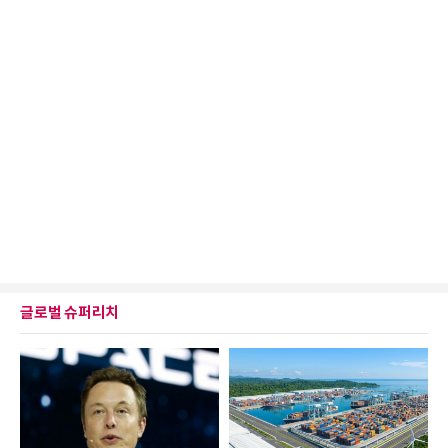
글로벌 슈퍼리치