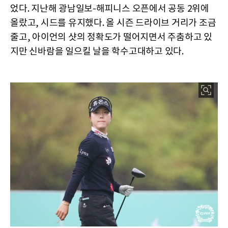
었다. 지난해 광남일보-해피니스 오픈에서 공동 2위에
올랐고, 시드를 유지했다. 올 시즌 드라이브 거리가 조금
줄고, 아이언의 샷의 정확도가 떨어지면서 주춤하고 있
지만 신바람을 일으킬 날을 학수고대하고 있다.