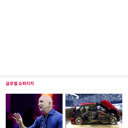
글로벌 슈퍼리치