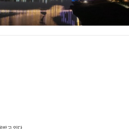
목받고 있다.