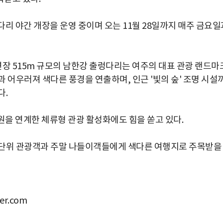
 야간 개장을 운영 중이며 오는 11월 28일까지 매주 금요일
장 515m 규모의 남한강 출렁다리는 여주의 대표 관광 랜드마
 어우러져 색다른 풍경을 연출하며, 인근 '빛의 숲' 조명 시설
다.
을 연계한 체류형 관광 활성화에도 힘을 쏟고 있다.
 단위 관광객과 주말 나들이객들에게 색다른 여행지로 주목받을
r.com