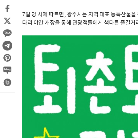
7일 양 시에 따르면, 광주시는 지역 대표 농특산물
다리 야간 개장을 통해 관광객들에게 색다른 즐길거