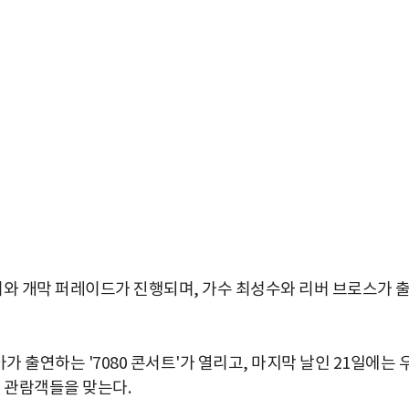
와 개막 퍼레이드가 진행되며, 가수 최성수와 리버 브로스가 
 출연하는 '7080 콘서트'가 열리고, 마지막 날인 21일에는 
가 관람객들을 맞는다.