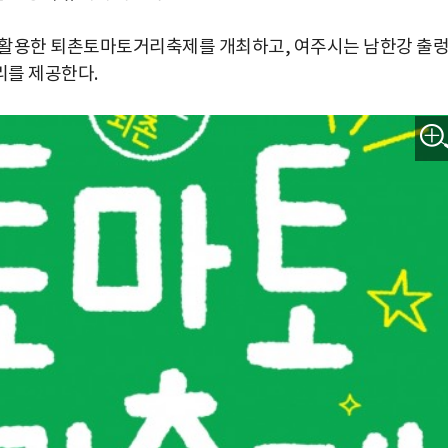
을 활용한 퇴촌토마토거리축제를 개최하고, 여주시는 남한강 출
리를 제공한다.