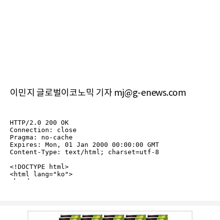
이민지 글로벌이코노믹 기자 mj@g-enews.com