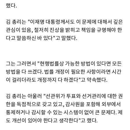
했다.
김 총리는 "이재명 대통령께서도 이 문제에 대해서 깊은
관심이 있음, 철저히 진상을 밝히고 책임을 규명해야 한
다고 말씀하신 바 있다"고 말했다.
그는 그러면서 "현행법률상 가능한 방법이 있다면 모든
방법을 다 쓰겠다. 법률 개정이 필요한 사항이라면 시간
이 걸리더라도 개정까지 다 하겠다"고 약속했다.
김 총리는 아울러 "선관위가 투표와 선거관리에 대한 권
한을 독점적으로 갖고 있고, 감사원을 포함해 외부에서
통제하거나 감시할 수 있는 시스템이 없어 큰 문제다. 제
도 개선이 있어야 한다고 생각한다"고 했다.