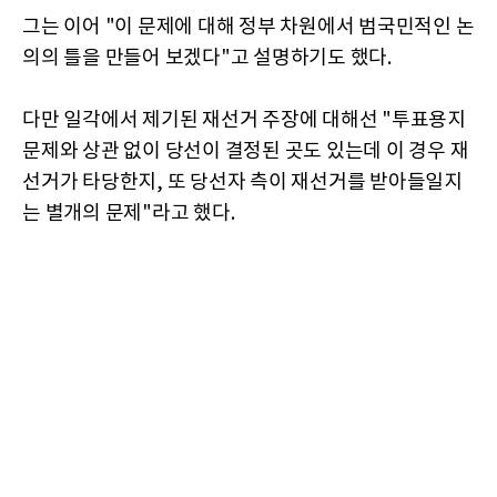
그는 이어 "이 문제에 대해 정부 차원에서 범국민적인 논
의의 틀을 만들어 보겠다"고 설명하기도 했다.
다만 일각에서 제기된 재선거 주장에 대해선 "투표용지
문제와 상관 없이 당선이 결정된 곳도 있는데 이 경우 재
선거가 타당한지, 또 당선자 측이 재선거를 받아들일지
는 별개의 문제"라고 했다.