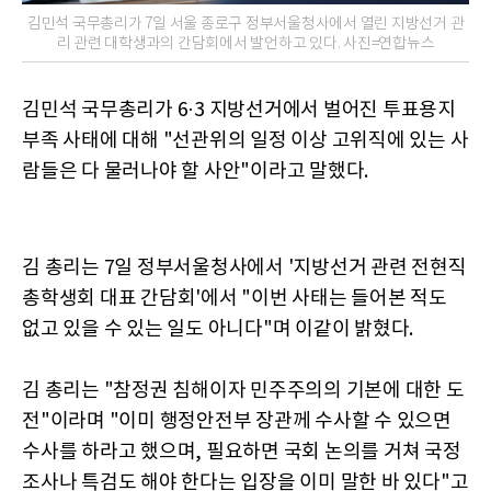
김민석 국무총리가 7일 서울 종로구 정부서울청사에서 열린 지방선거 관
리 관련 대학생과의 간담회에서 발언하고 있다. 사진=연합뉴스
김민석 국무총리가 6·3 지방선거에서 벌어진 투표용지
부족 사태에 대해 "선관위의 일정 이상 고위직에 있는 사
람들은 다 물러나야 할 사안"이라고 말했다.
김 총리는 7일 정부서울청사에서 '지방선거 관련 전현직
총학생회 대표 간담회'에서 "이번 사태는 들어본 적도
없고 있을 수 있는 일도 아니다"며 이같이 밝혔다.
김 총리는 "참정권 침해이자 민주주의의 기본에 대한 도
전"이라며 "이미 행정안전부 장관께 수사할 수 있으면
수사를 하라고 했으며, 필요하면 국회 논의를 거쳐 국정
조사나 특검도 해야 한다는 입장을 이미 말한 바 있다"고