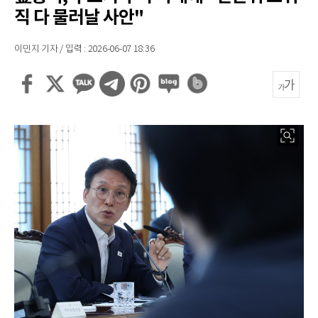
직 다 물러날 사안"
이민지 기자 / 입력 : 2026-06-07 18:36