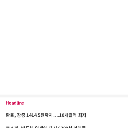
Headline
환율, 장중 1414.5원까지↓...10개월래 최저