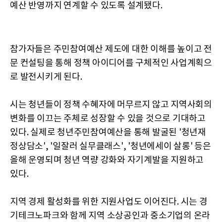
예산 반영까지 연계할 수 있도록 설계됐다.
참가자들은 주민참여예산 제도에 대한 이해를 높이고 전
문 컨설팅을 통해 정책 아이디어를 구체적인 사업계획으
로 발전시키게 된다.
시는 청년들이 정책 수혜자에 머무르지 않고 지역사회의
변화를 이끄는 주체로 성장할 수 있을 것으로 기대하고
있다. 실제로 청년주민참여예산을 통해 발굴된 '청년재
정상담소', '일잘러 실무클래스', '청년에세이 살롱' 등은
올해 운영되며 청년 역량 강화와 자기계발을 지원하고
있다.
지역 경제 활성화를 위한 지원사업도 이어진다. 시는 경
기테크노파크와 함께 지역 소상공인과 중소기업의 온라