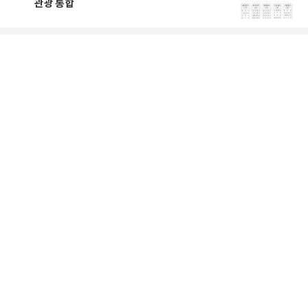
관광 통합