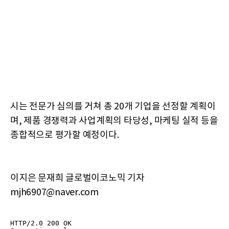
시는 전문가 심의를 거쳐 총 20개 기업을 선정할 계획이
며, 제품 경쟁력과 사업계획의 타당성, 마케팅 실적 등을
종합적으로 평가할 예정이다.
이지은 문재희 글로벌이코노믹 기자
mjh6907@naver.com