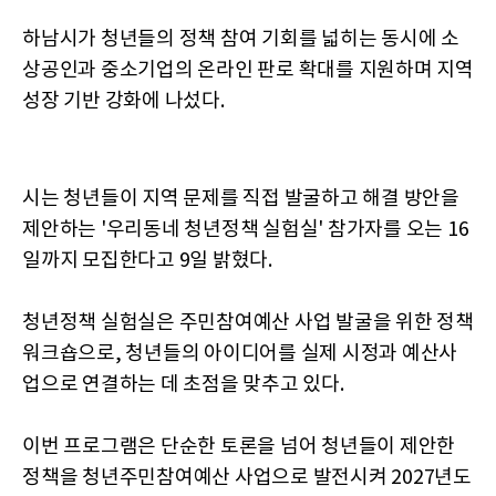
하남시가 청년들의 정책 참여 기회를 넓히는 동시에 소
상공인과 중소기업의 온라인 판로 확대를 지원하며 지역
성장 기반 강화에 나섰다.
시는 청년들이 지역 문제를 직접 발굴하고 해결 방안을
제안하는 '우리동네 청년정책 실험실' 참가자를 오는 16
일까지 모집한다고 9일 밝혔다.
청년정책 실험실은 주민참여예산 사업 발굴을 위한 정책
워크숍으로, 청년들의 아이디어를 실제 시정과 예산사
업으로 연결하는 데 초점을 맞추고 있다.
이번 프로그램은 단순한 토론을 넘어 청년들이 제안한
정책을 청년주민참여예산 사업으로 발전시켜 2027년도