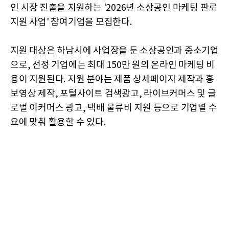
인 시장 진출을 지원하는 '2026년 소상공인 마케팅 판로
지원 사업' 참여기업을 모집한다.
지원 대상은 하남시에 사업장을 둔 소상공인과 중소기업
으로, 선정 기업에는 최대 150만 원의 온라인 마케팅 비
용이 지원된다. 지원 분야는 제품 상세페이지 제작과 홍
보영상 제작, 포털사이트 검색광고, 라이브커머스 및 글
로벌 이커머스 광고, 택배 물류비 지원 등으로 기업별 수
요에 맞춰 활용할 수 있다.