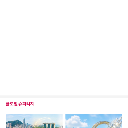
글로벌 슈퍼리치