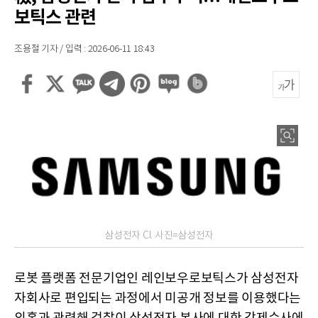
보틱스 관련
조용철 기자 / 입력 : 2026-06-11 18:43
삼성전자 CI. 사진=삼성전자
로봇 플랫폼 전문기업인 레인보우로보틱스가 삼성전자
자회사로 편입되는 과정에서 미공개 정보를 이용했다는