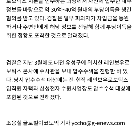
로보틱스 지분을 인수하는 과정에서 사전에 입수한 내부
정보를 바탕으로 약 30억~40억 원대의 부당이득을 챙긴
혐의를 받고 있다. 검찰은 일부 피의자가 차입금을 동원
하거나 주변인에게 해당 정보를 전달해 함께 부당이득을
취한 정황도 포착한 것으로 알려졌다.
검찰은 지난 3월에도 대전 유성구에 위치한 레인보우로
보틱스 본사에 수사관을 보내 압수수색을 진행한 바 있
다. 당시 압수수색 대상에는 전·현직 레인보우로보틱스
임직원 자택과 삼성전자 수원사업장도 압수수색 대상에
포함된 것으로 전해졌다.
조용철 글로벌이코노믹 기자 yccho@g-enews.com