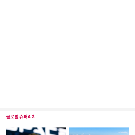
글로벌 슈퍼리치