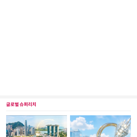
글로벌 슈퍼리치