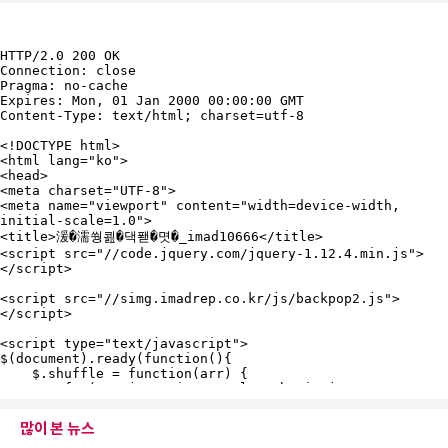
많이 본 뉴스