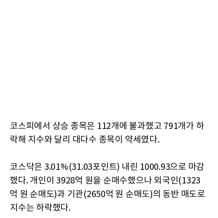
코스피에서 상승 종목은 112개에 불과했고 791개가 하
락해 지수와 달리 대다수 종목이 약세였다.
코스닥은 3.01%(31.03포인트) 내린 1000.93으로 마감
했다. 개인이 3928억 원을 순매수했으나 외국인(1323
억 원 순매도)과 기관(2650억 원 순매도)의 동반 매도로
지수는 하락했다.