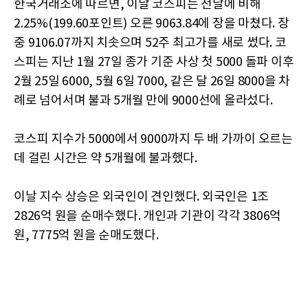
한국거래소에 따르면, 이날 코스피는 전날에 비해
2.25%(199.60포인트) 오른 9063.84에 장을 마쳤다. 장
중 9106.07까지 치솟으며 52주 최고가를 새로 썼다. 코
스피는 지난 1월 27일 종가 기준 사상 첫 5000 돌파 이후
2월 25일 6000, 5월 6일 7000, 같은 달 26일 8000을 차
례로 넘어서며 불과 5개월 만에 9000선에 올라섰다.
코스피 지수가 5000에서 9000까지 두 배 가까이 오르는
데 걸린 시간은 약 5개월에 불과했다.
이날 지수 상승은 외국인이 견인했다. 외국인은 1조
2826억 원을 순매수했다. 개인과 기관이 각각 3806억
원, 7775억 원을 순매도했다.