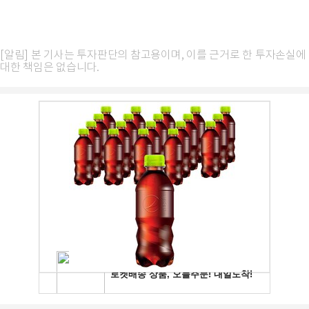
[알림] 본 기사는 투자판단의 참고용이며, 이를 근거로 한 투자손실에
대한 책임은 없습니다.