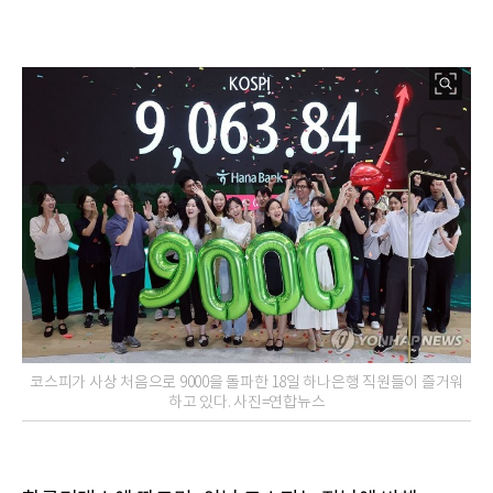
코스피가 사상 처음으로 9000을 돌파한 18일 하나은행 직원들이 즐거워
하고 있다. 사진=연합뉴스