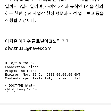
일까지 5일간 열리며, 조례안 3건과 규칙안 1건을 심의
하는 한편 주요 사업장 현장 방문과 시정 업무보고 등을
진행할 예정이다.
이지은 이지수 글로벌이코노믹 기자
dlwltn311@naver.com