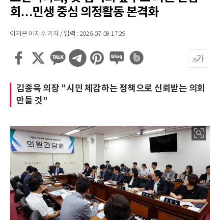
회…민생 중심 의정활동 본격화
이지은 이지수 기자 / 입력 : 2026-07-09 17:29
김종욱 의장 "시민 체감하는 정책으로 신뢰받는 의회
만들 것"