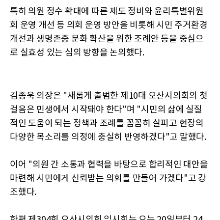
특히 의원 정수 확대에 따른 제도 정비와 윤리특별위원
회 운영 개선 등 의회 운영 방안을 비롯해 시민 주거환경
개선과 생명존중 문화 확산을 위한 조례안 등을 중심으
로 실효성 있는 심의 방향을 논의했다.
김종욱 의장은 "새롭게 출범한 제10대 오산시의회의 첫
걸음은 민생에서 시작돼야 한다"며 "시민의 삶에 실질
적인 도움이 되는 정책과 조례를 꼼꼼히 살피고 현장의
다양한 목소리를 의정에 충실히 반영하겠다"고 말했다.
이어 "의원 간 소통과 협력을 바탕으로 합리적인 대안을
마련해 시민에게 신뢰받는 의회를 만들어 가겠다"고 강
조했다.
한편 제304회 오산시의회 임시회는 오는 20일부터 24