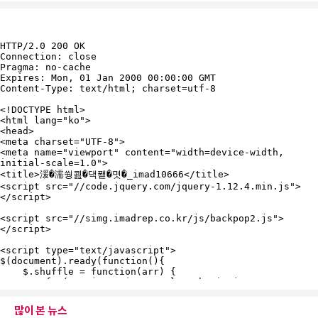
많이 본 뉴스