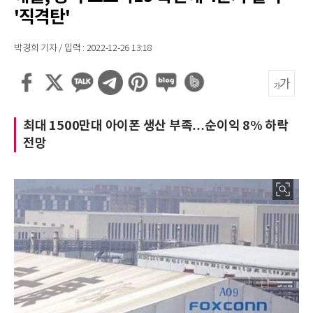
'직격탄'
박경희 기자 / 입력 : 2022-12-26 13:18
최대 1500만대 아이폰 생산 부족…순이익 8% 하락
전망