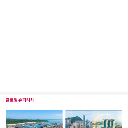
글로벌 슈퍼리치