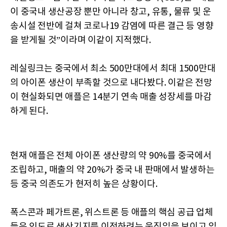
이 중국내 생산공장 뿐만 아니라 창고, 유통, 물류 및 운
송시설 전반에 걸쳐 코로나19 감염에 따른 결근 등 영향
을 받게될 것”이라며 이같이 지적했다.
레실링크는 중국에서 최소 500만대에서 최대 1500만대
의 아이폰 생산이 부족할 것으로 내다봤다. 이같은 전망
이 현실화되면 애플은 14분기 연속 매출 성장세를 마감
하게 된다.
현재 애플은 전체 아이폰 생산량의 약 90%를 중국에서
조립하고, 매출의 약 20%가 중국 내 판매에서 발생하는
등 중국 의존도가 현저히 높은 상황이다.
폭스콘과 페가트론, 위스트론 등 애플의 핵심 공급 업체
들은 인도로 생산기지를 이전하려는 움직임을 보이고 있