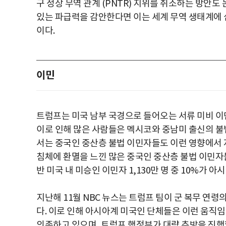
구 정상 무역 관계 (PNTR) 지위를 취소하는 방안
있는 파급력을 감안한다면 이는 세계 무역 생태계에 
이다.
이민
트럼프는 미국 남부 국경으로 들어오는 서류 미비 이
이로 인해 많은 사람들은 멕시코와 중남미 출신의 불
서는 중국인 중산층 불법 이민자들도 이런 영향에서 
침체에 환멸을 느낀 많은 중국인 중산층 불법 이민자
반 미국 내 미승인 이민자 1,130만 명 중 10%가 
지난해 11월 NBC 뉴스는 트럼프 팀이 군 복무 연
다. 이로 인해 아시아계 미국인 단체들은 이런 움직임
의존하고 있으며, 트럼프 행정부가 대량 추방을 진행