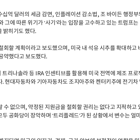
십억 달러의 세금 감면, 인플레이션 감소법, 조 바이든 행정부
와 그에 따른 위기가 ‘사기’라는 입장을 고수하고 있는 트럼프는
을 밝히기도 했다.
철회할 계획이라고 보도했으며, 미국 내 석유 시추를 확대하고 
 공약했다고 보도했다.
 트리나솔라 등 IRA 인센티브를 활용해 미국 전역에 제조 프로
다. 현대자동차와 기아자동차도 조지아주와 켄터키주에 전기차 
 수 없으며, 약정된 지원금을 철회할 권리는 없다고 지적하고 
 모두 공화당이 장악하며 ‘트리플레드’가 된 상황에서 변수는 얼