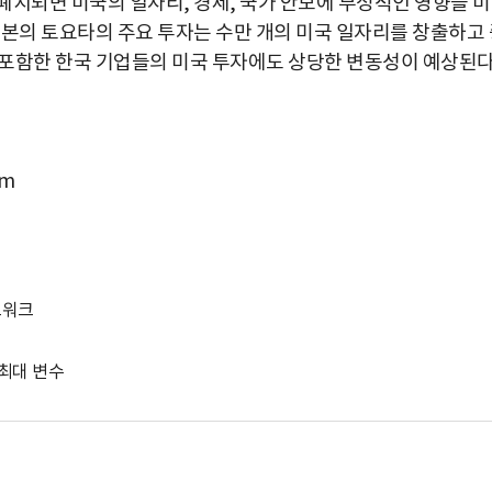
 폐지되면 미국의 일자리, 경제, 국가 안보에 부정적인 영향을 
 일본의 토요타의 주요 투자는 수만 개의 미국 일자리를 창출하고
 포함한 한국 기업들의 미국 투자에도 상당한 변동성이 예상된
om
트워크
 최대 변수