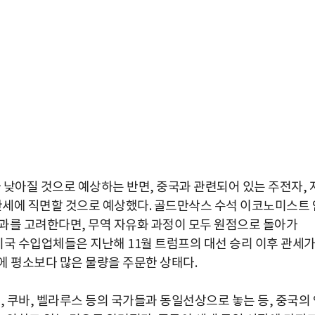
아질 것으로 예상하는 반면, 중국과 관련되어 있는 주전자, 
 관세에 직면할 것으로 예상했다. 골드만삭스 수석 이코노미스트 
과를 고려한다면, 무역 자유화 과정이 모두 원점으로 돌아가
 미국 수입업체들은 지난해 11월 트럼프의 대선 승리 이후 관세
에 평소보다 많은 물량을 주문한 상태다.
, 쿠바, 벨라루스 등의 국가들과 동일선상으로 놓는 등, 중국의