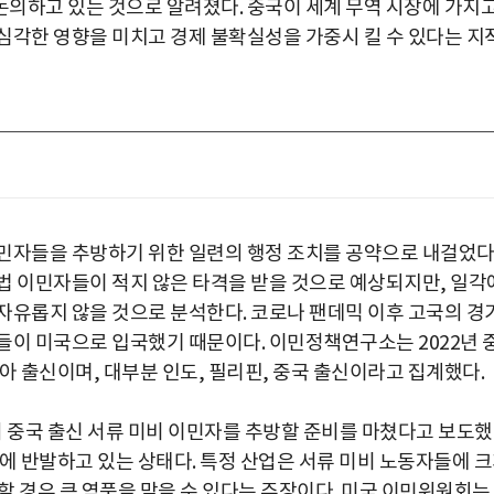
도 논의하고 있는 것으로 알려졌다. 중국이 세계 무역 시장에 가지
심각한 영향을 미치고 경제 불확실성을 가중시 킬 수 있다는 지
민자들을 추방하기 위한 일련의 행정 조치를 공약으로 내걸었다
법 이민자들이 적지 않은 타격을 받을 것으로 예상되지만, 일각
자유롭지 않을 것으로 분석한다. 코로나 팬데믹 이후 고국의 경
들이 미국으로 입국했기 때문이다. 이민정책연구소는 2022년 
아시아 출신이며, 대부분 인도, 필리핀, 중국 출신이라고 집계했다.
령의 중국 출신 서류 미비 이민자를 추방할 준비를 마쳤다고 보도했
에 반발하고 있는 상태다. 특정 산업은 서류 미비 노동자들에 
할 경우 큰 역풍을 맞을 수 있다는 주장이다. 미국 이민위원회는