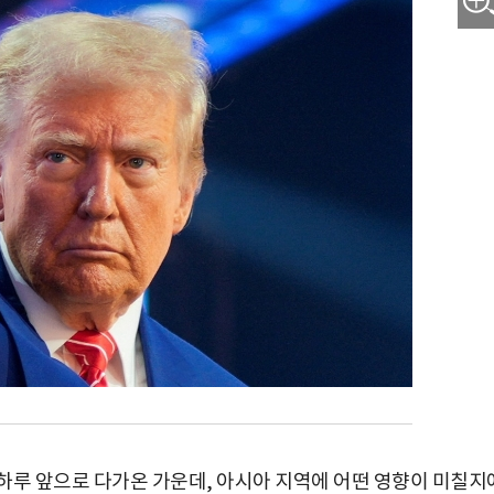
하루 앞으로 다가온 가운데, 아시아 지역에 어떤 영향이 미칠지