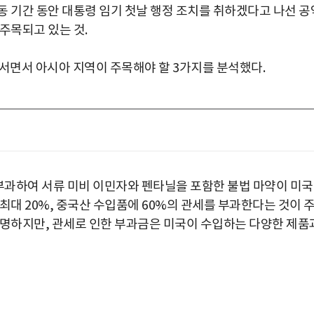
동 기간 동안 대통령 임기 첫날 행정 조치를 취하겠다고 나선 공
주목되고 있는 것.
어서면서 아시아 지역이 주목해야 할 3가지를 분석했다.
 부과하여 서류 미비 이민자와 펜타닐을 포함한 불법 마약이 미
최대 20%, 중국산 수입품에 60%의 관세를 부과한다는 것이 
분명하지만, 관세로 인한 부과금은 미국이 수입하는 다양한 제품