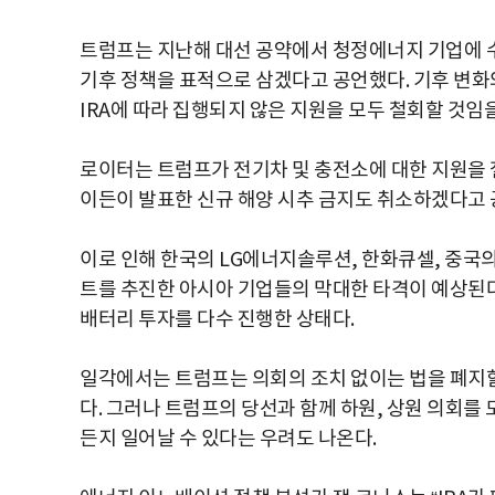
트럼프는 지난해 대선 공약에서 청정에너지 기업에 수
기후 정책을 표적으로 삼겠다고 공언했다. 기후 변화
IRA에 따라 집행되지 않은 지원을 모두 철회할 것임
로이터는 트럼프가 전기차 및 충전소에 대한 지원을 
이든이 발표한 신규 해양 시추 금지도 취소하겠다고
이로 인해 한국의 LG에너지솔루션, 한화큐셀, 중국의
트를 추진한 아시아 기업들의 막대한 타격이 예상된
배터리 투자를 다수 진행한 상태다.
일각에서는 트럼프는 의회의 조치 없이는 법을 폐지할
다. 그러나 트럼프의 당선과 함께 하원, 상원 의회를
든지 일어날 수 있다는 우려도 나온다.