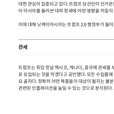
대한 관심이 집중되고 있다. 트럼프 당선인이 선거운
이 아시아를 둘러싼 대외 정세에 어떤 영향을 끼칠지 
이에 대해 닛케이아시아는 트럼프 2.0 행정부가 들
관세
트럼프는 취임 첫날 멕시코, 캐나다, 중국에 관세를
로 유입되는 것을 막겠다고 공언했다. 모든 수입품에 
요 골자다. 정확히 어떤 제품들이 대상이 될지는 불
관련된 인플레이션을 높일 수 있는 것으로 분석된다.