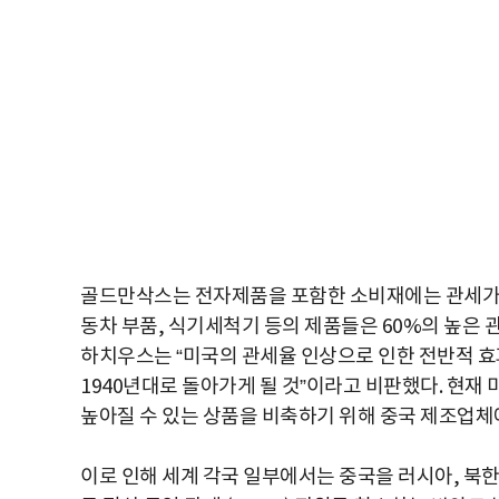
골드만삭스는 전자제품을 포함한 소비재에는 관세가 낮
동차 부품, 식기세척기 등의 제품들은 60%의 높은
하치우스는 “미국의 관세율 인상으로 인한 전반적 효
1940년대로 돌아가게 될 것”이라고 비판했다. 현재
높아질 수 있는 상품을 비축하기 위해 중국 제조업체
이로 인해 세계 각국 일부에서는 중국을 러시아, 북한