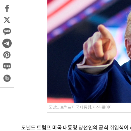
도널드 트럼프 미국 대통령. 사진=로이터
도널드 트럼프 미국 대통령 당선인의 공식 취임식이 