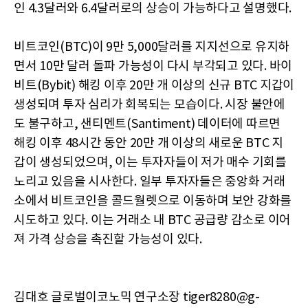
인 4.3달러와 6.4달러로의 상승이 가능하다고 설명했다.
비트코인(BTC)이 9만 5,000달러를 지지선으로 유지하
면서 10만 달러 돌파 가능성이 다시 부각되고 있다. 바이
비트(Bybit) 해킹 이후 20만 개 이상의 신규 BTC 지갑이
생성되며 투자 심리가 회복되는 모습이다. 시장 불안에
도 불구하고, 샌티멘트(Santiment) 데이터에 따르면
해킹 이후 48시간 동안 20만 개 이상의 새로운 BTC 지
갑이 생성되었으며, 이는 투자자들이 저가 매수 기회를
노리고 있음을 시사한다. 일부 투자자들은 중앙화 거래
소에서 비트코인을 콜드월렛으로 이동하며 보안 강화를
시도하고 있다. 이는 거래소 내 BTC 공급량 감소로 이어
져 가격 상승을 촉진할 가능성이 있다.
김대호 글로벌이코노믹 연구소장 tiger8280@g-