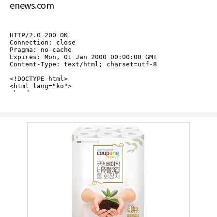
enews.com