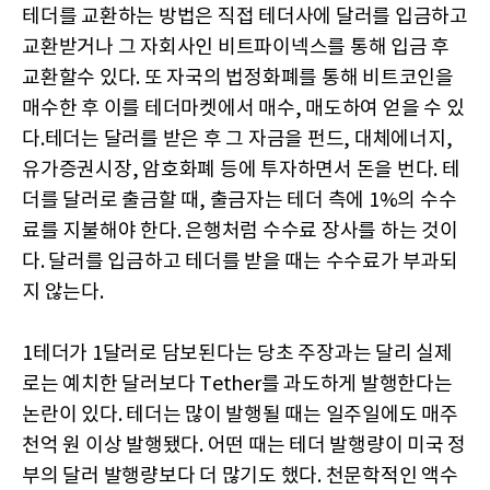
테더를 교환하는 방법은 직접 테더사에 달러를 입금하고
교환받거나 그 자회사인 비트파이넥스를 통해 입금 후
교환할수 있다. 또 자국의 법정화폐를 통해 비트코인을
매수한 후 이를 테더마켓에서 매수, 매도하여 얻을 수 있
다.테더는 달러를 받은 후 그 자금을 펀드, 대체에너지,
유가증권시장, 암호화폐 등에 투자하면서 돈을 번다. 테
더를 달러로 출금할 때, 출금자는 테더 측에 1%의 수수
료를 지불해야 한다. 은행처럼 수수료 장사를 하는 것이
다. 달러를 입금하고 테더를 받을 때는 수수료가 부과되
지 않는다.
1테더가 1달러로 담보된다는 당초 주장과는 달리 실제
로는 예치한 달러보다 Tether를 과도하게 발행한다는
논란이 있다. 테더는 많이 발행될 때는 일주일에도 매주
천억 원 이상 발행됐다. 어떤 때는 테더 발행량이 미국 정
부의 달러 발행량보다 더 많기도 했다. 천문학적인 액수