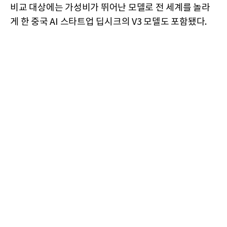
비교 대상에는 가성비가 뛰어난 모델로 전 세계를 놀라
게 한 중국 AI 스타트업 딥시크의 V3 모델도 포함됐다.