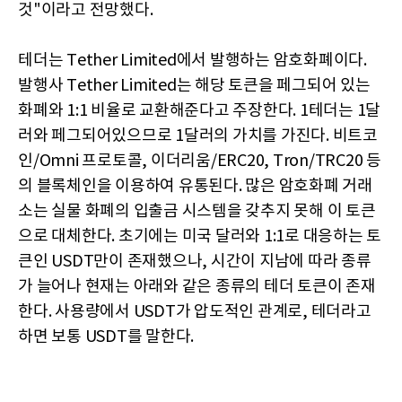
것"이라고 전망했다.
테더는 Tether Limited에서 발행하는 암호화폐이다.
발행사 Tether Limited는 해당 토큰을 페그되어 있는
화폐와 1:1 비율로 교환해준다고 주장한다. 1테더는 1달
러와 페그되어있으므로 1달러의 가치를 가진다. 비트코
인/Omni 프로토콜, 이더리움/ERC20, Tron/TRC20 등
의 블록체인을 이용하여 유통된다. 많은 암호화폐 거래
소는 실물 화폐의 입출금 시스템을 갖추지 못해 이 토큰
으로 대체한다. 초기에는 미국 달러와 1:1로 대응하는 토
큰인 USDT만이 존재했으나, 시간이 지남에 따라 종류
가 늘어나 현재는 아래와 같은 종류의 테더 토큰이 존재
한다. 사용량에서 USDT가 압도적인 관계로, 테더라고
하면 보통 USDT를 말한다.