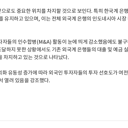
으로도 중요한 위치를 차지할 것으로 보인다
.
특히 한국계 은
를 유지하고 있으며
,
이는 전체 외국계 은행의 인도네시아 시장
투자자들의 인수합병
(M&A)
활동이 눈에 띄게 감소했음에도 불구
도달하지 못한 상황에서도 기존 외국계 은행들의 대출 및 예금 
을 차지하고 있는 것으로 나타났다
.
외화 유동성 증가에 따라 외국인 투자자들의 투자 선호도가 여전
서 열려 있음을 강조했다
.