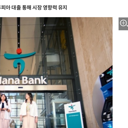
 루피아 대출 통해 시장 영향력 유지