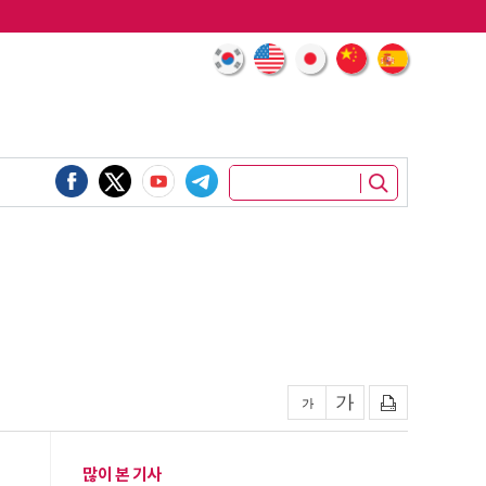
많이 본 기사