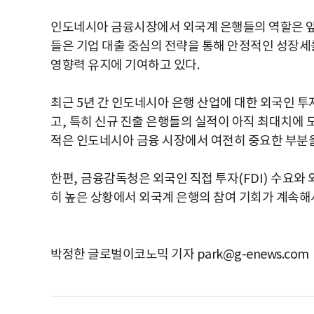
인도네시아 금융시장에서 외국계 은행들의 역할은 앞
들은 기업 대출 중심의 전략을 통해 안정적인 성장세
영향력 유지에 기여하고 있다
.
최근
5
년 간 인도네시아 은행 산업에 대한 외국인 
고
,
특히 신규 진출 은행들의 실적이 아직 최대치에 
적은 인도네시아 금융 시장에서 여전히 중요한 부분
한편
,
금융감독청은 외국인 직접 투자
(FDI)
수요와 
히 높은 상황에서 외국계 은행의 참여 기회가 계속해
박정한 글로벌이코노믹 기자 park@g-enews.com