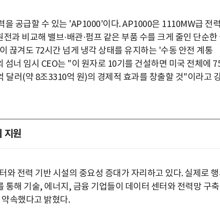
공급할 수 있는 'AP1000'이다. AP1000은 1110MW급 전
원전과 비교해 밸브·배관·펌프 같은 부품 수를 크게 줄인 단순한
이 끊겨도 72시간 넘게 냉각 상태를 유지하는 '수동 안전 계통
하우스의 섬너 임시 CEO는 "이 원자로 10기를 건설하면 미국 전체에 7
0억 달러(약 8조3310억 원)의 경제적 효과를 창출할 것"이라고 
위 지원
센터와 전력 기반 시설의 중요성 증대가 자리하고 있다. 실제로 
 통해 기술, 에너지, 금융 기업들이 데이터 센터와 전력망 구
자를 약속했다고 밝혔다.