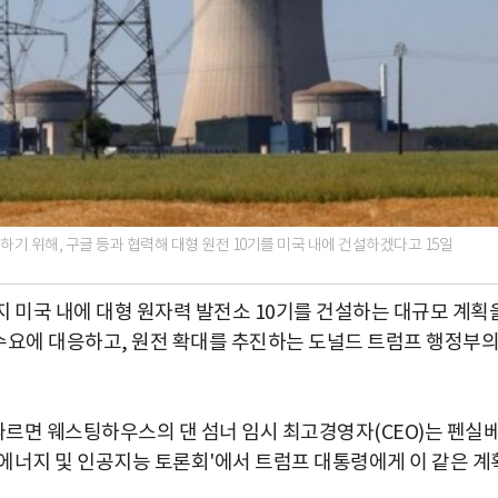
기 위해, 구글 등과 협력해 대형 원전 10기를 미국 내에 건설하겠다고 15일
지 미국 내에 대형 원자력 발전소 10기를 건설하는 대규모 계획
 수요에 대응하고, 원전 확대를 추진하는 도널드 트럼프 행정부
 따르면 웨스팅하우스의 댄 섬너 임시 최고경영자(CEO)는 펜실
에너지 및 인공지능 토론회'에서 트럼프 대통령에게 이 같은 계