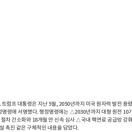
 트럼프 대통령은 지난 5월, 2050년까지 미국 원자력 발전 용
행정명령에 서명했다. 행정명령에는 △2030년까지 대형 원전 10
절차 간소화와 18개월 안 신속 심사 △국내 핵연료 공급망 강
건설 촉진 같은 구체적인 내용을 담았다.