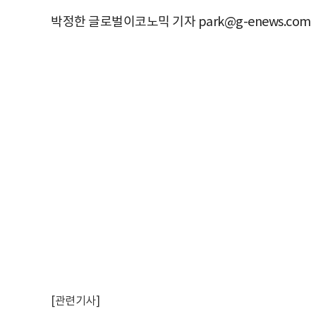
박정한 글로벌이코노믹 기자 park@g-enews.com
[관련기사]