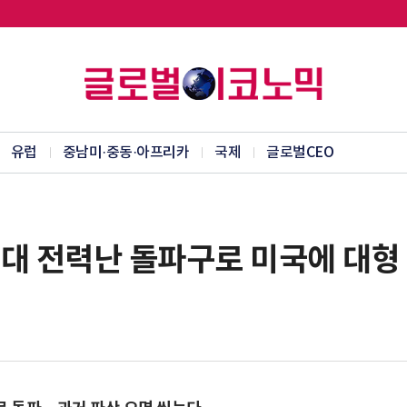
유럽
중남미·중동·아프리카
국제
글로벌CEO
 시대 전력난 돌파구로 미국에 대형