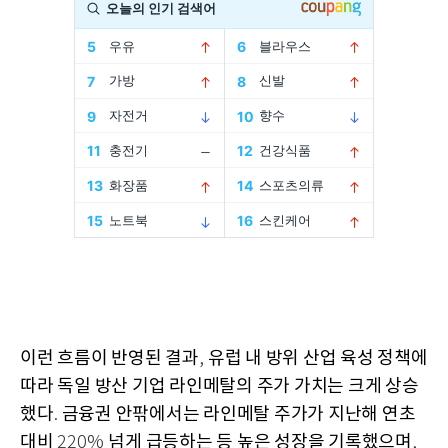
이런 흐름이 반영된 결과
유럽 내 방위 산업 육성 정책에
,
따라 독일 방산 기업 라인메탈의 주가 가치는 크게 상승
했다
금융권 안팎에서는 라인메탈 주가가 지난해 연초
.
대비
넘게 급등하는 등 높은 성장을 기록했으며
220%
,