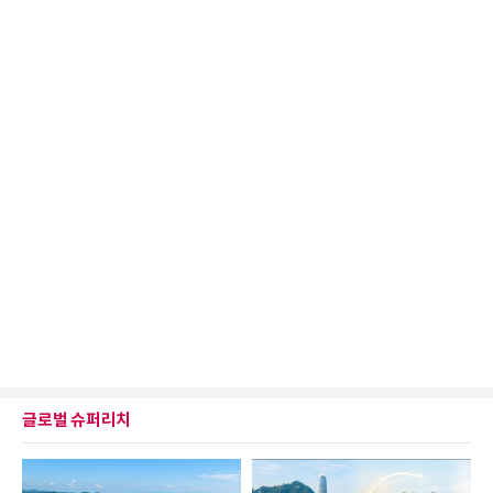
글로벌 슈퍼리치