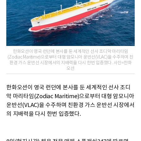
한화오션이 영국 런던에 본사를 둔 세계적인 선사 조디악 마리타임
(Zodiac Maritime)으로부터 대형 암모니아 운반선(VLAC)을 수주하며 친
환경 가스 운반선 시장에서의 지배력을 다시 한번 입증했다. 사진=한화
오션
한화오션이 영국 런던에 본사를 둔 세계적인 선사 조디
악 마리타임(Zodiac Maritime)으로부터 대형 암모니아
운반선(VLAC)을 수주하며 친환경 가스 운반선 시장에서
의 지배력을 다시 한번 입증했다.