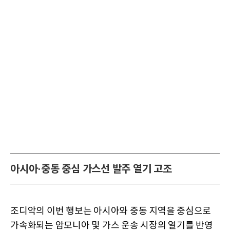
아시아·중동 중심 가스선 발주 열기 고조
조디악의 이번 행보는 아시아와 중동 지역을 중심으로
가속화되는 암모니아 및 가스 운송 시장의 열기를 반영