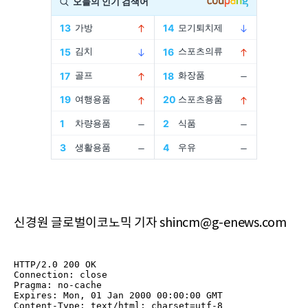
신경원 글로벌이코노믹 기자 shincm@g-enews.com