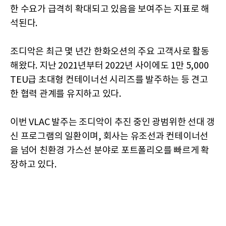
한 수요가 급격히 확대되고 있음을 보여주는 지표로 해
석된다.
조디악은 최근 몇 년간 한화오션의 주요 고객사로 활동
해왔다. 지난 2021년부터 2022년 사이에도 1만 5,000
TEU급 초대형 컨테이너선 시리즈를 발주하는 등 견고
한 협력 관계를 유지하고 있다.
이번 VLAC 발주는 조디악이 추진 중인 광범위한 선대 갱
신 프로그램의 일환이며, 회사는 유조선과 컨테이너선
을 넘어 친환경 가스선 분야로 포트폴리오를 빠르게 확
장하고 있다.