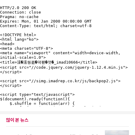
많이 본 뉴스