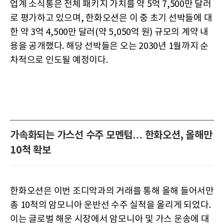
업계 소식통은 전체 패키지 가치를 약 5억 7,500만 달러
로 평가하고 있으며, 한화오션은 이 중 초기 선박들에 대
한 약 3억 4,500만 달러(약 5,050억 원) 규모의 계약 내
용을 공개했다. 해당 선박들은 오는 2030년 1월까지 순
차적으로 인도될 예정이다.
가속화되는 가스선 수주 모멘텀… 한화오션, 올해만
10척 확보
한화오션은 이번 조디악과의 거래를 통해 올해 들어서만
총 10척의 암모니아 운반선 수주 실적을 올리게 되었다.
이는 글로벌 해운 시장에서 암모니아 및 가스 운송에 대