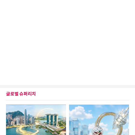
글로벌 슈퍼리치