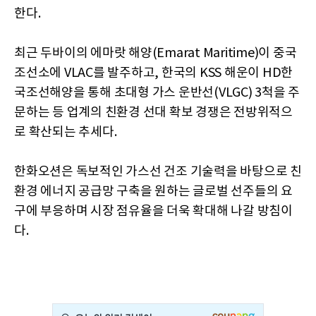
한다.
최근 두바이의 에마랏 해양(Emarat Maritime)이 중국
조선소에 VLAC를 발주하고, 한국의 KSS 해운이 HD한
국조선해양을 통해 초대형 가스 운반선(VLGC) 3척을 주
문하는 등 업계의 친환경 선대 확보 경쟁은 전방위적으
로 확산되는 추세다.
한화오션은 독보적인 가스선 건조 기술력을 바탕으로 친
환경 에너지 공급망 구축을 원하는 글로벌 선주들의 요
구에 부응하며 시장 점유율을 더욱 확대해 나갈 방침이
다.